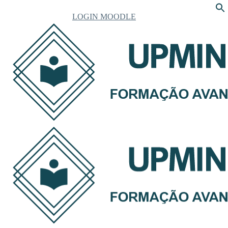
LOGIN MOODLE