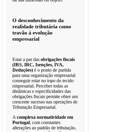
O desconhecimento da
realidade tributária como
travão à evolução
empresarial
Estar a par das
obrigações fiscais
(IRS, IRC, Isenções, IVA,
Deduções)
é o ponto de partida
para uma organização empresarial
conseguir estar no topo do tecido
empresarial. Perceber todas as
dinâmicas e especificidades das
obrigações fiscais permite obter um
crescente sucesso nas operações de
Tributação Empresarial.
A
complexa normatividade em
Portugal
, com constantes
alterações ao padrão de tributação,