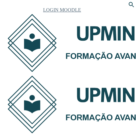
LOGIN MOODLE