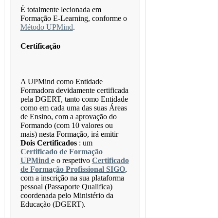
É totalmente lecionada em
Formação E-Learning, conforme o
Método UPMind
.
Certificação
A UPMind como Entidade
Formadora devidamente certificada
pela DGERT, tanto como Entidade
como em cada uma das suas Áreas
de Ensino, com a aprovação do
Formando (com 10 valores ou
mais) nesta Formação, irá emitir
Dois Certificados
: um
Certificado de Formação
UPMind
e o respetivo
Certificado
de Formação Profissional SIGO
,
com a inscrição na sua plataforma
pessoal (Passaporte Qualifica)
coordenada pelo Ministério da
Educação (DGERT).