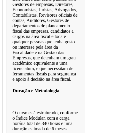
Gestores de empresas, Diretores,
Economistas, Juristas, Advogados,
Contabilistas, Revisores oficiais de
contas, Auditores, Gestores de
departamentos de planeamento
fiscal das empresas, candidatos a
cargos na área fiscal e toda e
qualquer pessoas que tenha gosto
ou interesse pela área da
Fiscalidade e na Gestão das
Empresas, que detenham um grau
académico equivalente a uma
licenciatura, e que necessitam de
ferramentas fiscais para segurança
e apoio à decisão na área fiscal.
Duração e Metodologia
O curso está estruturado, conforme
o Índice Modular, com a carga
horária total de 340 horas e uma
duração estimada de 6 meses.