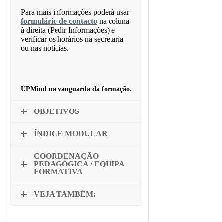
Para mais informações poderá usar
formulário de contacto
na coluna
à direita (Pedir Informações) e
verificar os horários na secretaria
ou nas notícias.
UPMind na vanguarda da formação.
OBJETIVOS
ÍNDICE MODULAR
COORDENAÇÃO
PEDAGÓGICA / EQUIPA
FORMATIVA
VEJA TAMBÉM: