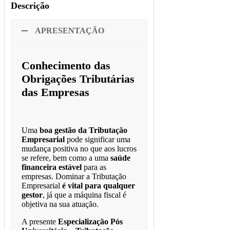
Descrição
APRESENTAÇÃO
Conhecimento das
Obrigações Tributárias
das Empresas
Uma
boa gestão da Tributação
Empresarial
pode significar uma
mudança positiva no que aos lucros
se refere, bem como a uma
saúde
financeira estável
para as
empresas. Dominar a Tributação
Empresarial
é vital para qualquer
gestor
, já que a máquina fiscal é
objetiva na sua atuação.
A presente
Especialização Pós