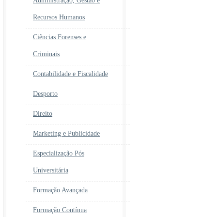
Administração, Gestão e
Recursos Humanos
Ciências Forenses e
Criminais
Contabilidade e Fiscalidade
Desporto
Direito
Marketing e Publicidade
Especialização Pós
Universitária
Formação Avançada
Formação Contínua