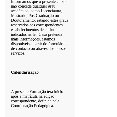
Informamos que o presente curso
não concede qualquer grau
académico, como Licenciatura,
Mestrado, Pós-Graduação ou
Doutoramento, estando estes graus
reservados aos correspondentes
estabelecimentos de ensino
indicados na lei. Caso pretenda
mais informações, estamos
disponíveis a partir do formulário
de contacto ou através dos nossos
serviços.
Calendarização
A presente Formação terá início
após a matrícula na edição
correspondente, definida pela
Coordenação Pedagógica.