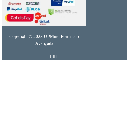
Copyright © 2023 UPMind Formação
Avançada