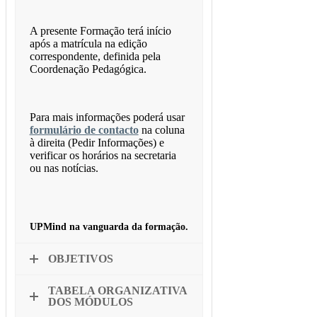
A presente Formação terá início
após a matrícula na edição
correspondente, definida pela
Coordenação Pedagógica.
Para mais informações poderá usar
formulário de contacto
na coluna
à direita (Pedir Informações) e
verificar os horários na secretaria
ou nas notícias.
UPMind na vanguarda da formação.
OBJETIVOS
TABELA ORGANIZATIVA
DOS MÓDULOS