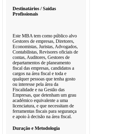
Destinatários / Saídas
Profissionais
Este MBA tem como público alvo
Gestores de empresas, Diretores,
Economistas, Juristas, Advogados,
Contabilistas, Revisores oficiais de
contas, Auditores, Gestores de
departamentos de planeamento
fiscal das empresas, candidatos a
cargos na área fiscal e toda e
qualquer pessoas que tenha gosto
ou interesse pela área da
Fiscalidade e na Gestão das
Empresas, que detenham um grau
académico equivalente a uma
licenciatura, e que necessitam de
ferramentas fiscais para segurança
e apoio à decisão na área fiscal.
Duração e Metodologia