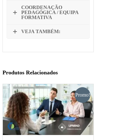
COORDENAÇÃO
PEDAGÓGICA / EQUIPA
FORMATIVA
VEJA TAMBÉM:
Produtos Relacionados
Promo!