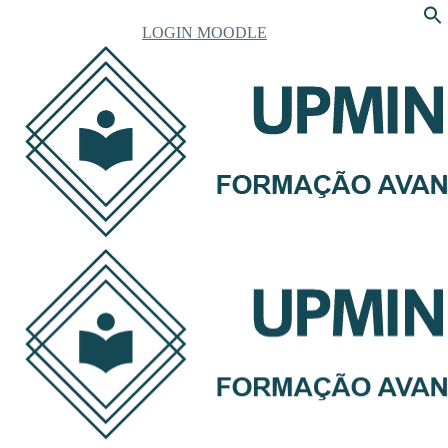
LOGIN MOODLE