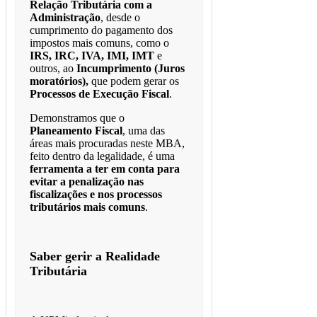
Relação Tributária com a
Administração
, desde o
cumprimento do pagamento dos
impostos mais comuns, como o
IRS, IRC, IVA, IMI, IMT
e
outros, ao
Incumprimento (Juros
moratórios),
que podem gerar os
Processos de Execução Fiscal
.
Demonstramos que o
Planeamento Fiscal
, uma das
áreas mais procuradas neste MBA,
feito dentro da legalidade, é uma
ferramenta a ter em conta para
evitar a penalização nas
fiscalizações e nos processos
tributários mais comuns
.
Saber gerir a Realidade
Tributária