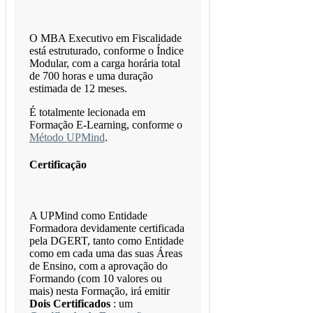
O MBA Executivo em Fiscalidade
está estruturado, conforme o Índice
Modular, com a carga horária total
de 700 horas e uma duração
estimada de 12 meses.
É totalmente lecionada em
Formação E-Learning, conforme o
Método UPMind
.
Certificação
A UPMind como Entidade
Formadora devidamente certificada
pela DGERT, tanto como Entidade
como em cada uma das suas Áreas
de Ensino, com a aprovação do
Formando (com 10 valores ou
mais) nesta Formação, irá emitir
Dois Certificados
: um