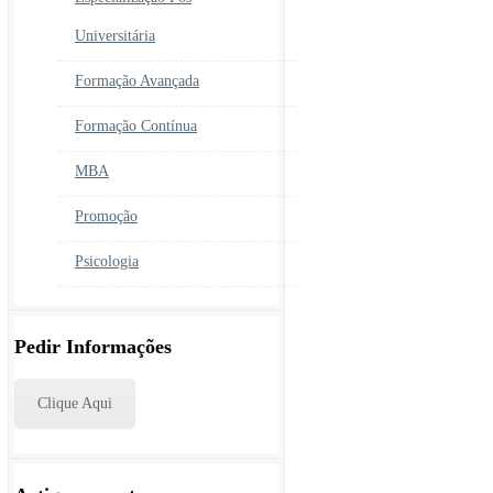
Universitária
Formação Avançada
Formação Contínua
MBA
Promoção
Psicologia
Pedir Informações
Clique Aqui