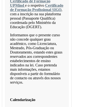
Certificado de Formação
UPMind
e o respetivo
Certificado
de Formação Profissional SIGO
,
com a inscrição na sua plataforma
pessoal (Passaporte Qualifica)
coordenada pelo Ministério da
Educação (DGERT).
Informamos que o presente curso
não concede qualquer grau
académico, como Licenciatura,
Mestrado, Pós-Graduação ou
Doutoramento, estando estes graus
reservados aos correspondentes
estabelecimentos de ensino
indicados na lei. Caso pretenda
mais informações, estamos
disponíveis a partir do formulário
de contacto ou através dos nossos
serviços.
Calendarização