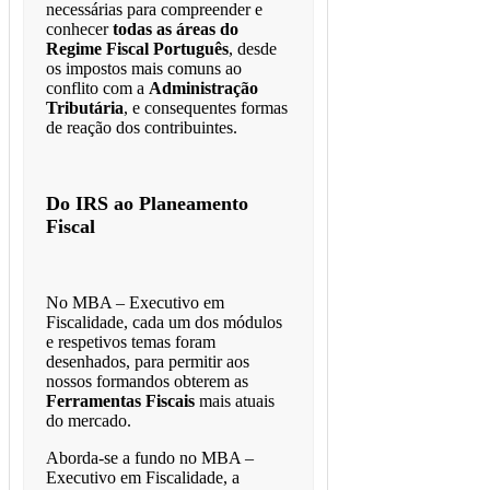
necessárias para compreender e
conhecer
todas as áreas do
Regime Fiscal Português
, desde
os impostos mais comuns ao
conflito com a
Administração
Tributária
, e consequentes formas
de reação dos contribuintes.
Do IRS ao Planeamento
Fiscal
No MBA – Executivo em
Fiscalidade, cada um dos módulos
e respetivos temas foram
desenhados, para permitir aos
nossos formandos obterem as
Ferramentas Fiscais
mais atuais
do mercado.
Aborda-se a fundo no MBA –
Executivo em Fiscalidade, a