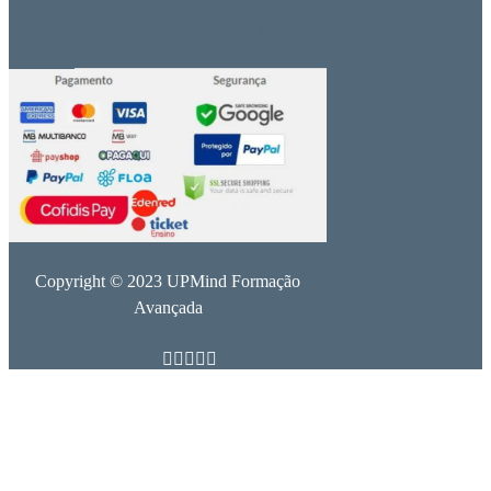
administrativo@upmind.pt
Copyright © 2023 UPMind Formação
Avançada