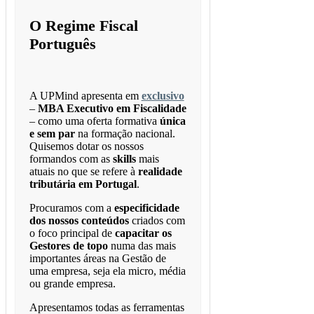
O Regime Fiscal
Português
A UPMind apresenta em
exclusivo
–
MBA Executivo em Fiscalidade
– como uma oferta formativa
única
e sem par
na formação nacional.
Quisemos dotar os nossos
formandos com as
skills
mais
atuais no que se refere à
realidade
tributária em Portugal
.
Procuramos com a
especificidade
dos nossos conteúdos
criados com
o foco principal de
capacitar os
Gestores de topo
numa das mais
importantes áreas na Gestão de
uma empresa, seja ela micro, média
ou grande empresa.
Apresentamos todas as ferramentas