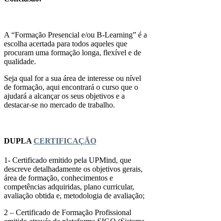
A “Formação Presencial e/ou B-Learning” é a
escolha acertada para todos aqueles que
procuram uma formação longa, flexível e de
qualidade.
Seja qual for a sua área de interesse ou nível
de formação, aqui encontrará o curso que o
ajudará a alcançar os seus objetivos e a
destacar-se no mercado de trabalho.
DUPLA
CERTIFICAÇÃO
1- Certificado emitido pela UPMind, que
descreve detalhadamente os objetivos gerais,
área de formação, conhecimentos e
competências adquiridas, plano curricular,
avaliação obtida e, metodologia de avaliação;
2 – Certificado de Formação Profissional