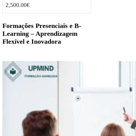
2,500.00
€
2,500.00
€
Formações Presenciais e B-
Learning – Aprendizagem
Flexível e Inovadora