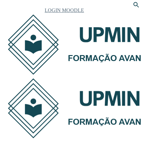
LOGIN MOODLE