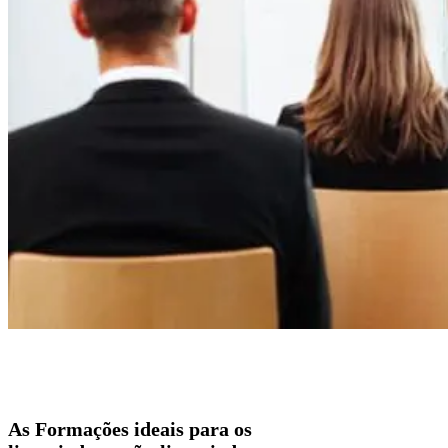
As Formações ideais para os