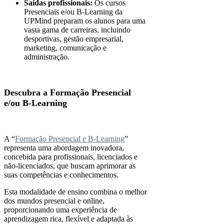
Saídas profissionais:
Os cursos
Presenciais e/ou B-Learning da
UPMind preparam os alunos para uma
vasta gama de carreiras, incluindo
desportivas, gestão empresarial,
marketing, comunicação e
administração.
Descubra a Formação Presencial
e/ou B-Learning
A “
Formação Presencial e B-Learning
”
representa uma abordagem inovadora,
concebida para profissionais, licenciados e
não-licenciados, que buscam aprimorar as
suas competências e conhecimentos.
Esta modalidade de ensino combina o melhor
dos mundos presencial e online,
proporcionando uma experiência de
aprendizagem rica, flexível e adaptada às