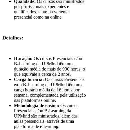
Qualidade:
Os cursos são ministrados
por profissionais experientes e
qualificados, tanto na vertente
presencial como na online.
Detalhes:
Duração:
Os cursos Presenciais e/ou
B-Learning da UPMind têm uma
duração média de mais de 900 horas, o
que equivale a cerca de 2 anos.
Carga horária:
Os cursos Presenciais
e/ou B-Learning da UPMind têm uma
carga horária média de 16 horas por
semana, complementada pela utilização
das plataformas online.
Metodologia de ensino:
Os cursos
Presenciais e/ou B-Learning da
UPMind são ministrados, além das
aulas presenciais, através de uma
plataforma de e-learning.