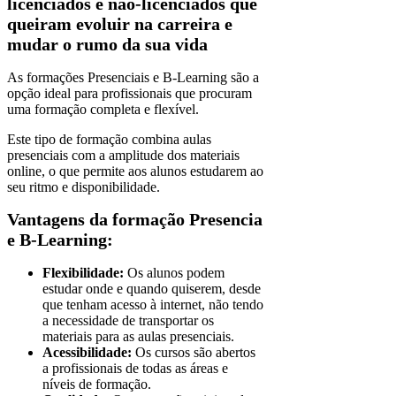
licenciados e não-licenciados que
queiram evoluir na carreira e
mudar o rumo da sua vida
As formações Presenciais e B-Learning são a
opção ideal para profissionais que procuram
uma formação completa e flexível.
Este tipo de formação combina aulas
presenciais com a amplitude dos materiais
online, o que permite aos alunos estudarem ao
seu ritmo e disponibilidade.
Vantagens da formação Presencia
e B-Learning:
Flexibilidade:
Os alunos podem
estudar onde e quando quiserem, desde
que tenham acesso à internet, não tendo
a necessidade de transportar os
materiais para as aulas presenciais.
Acessibilidade:
Os cursos são abertos
a profissionais de todas as áreas e
níveis de formação.