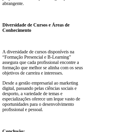
abrangente.
Diversidade de Cursos e Áreas de
Conhecimento
A diversidade de cursos disponíveis na
“Formação Presencial e B-Learning”
assegura que cada profissional encontre a
formação que melhor se alinha com os seus
objetivos de carreira e interesses.
Desde a gestão empresarial ao marketing
digital, passando pelas ciências sociais e
desporto, a variedade de temas e
especializações oferece um leque vasto de
oportunidades para o desenvolvimento
profissional e pessoal.
Conclusão: