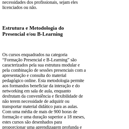
necessidades dos profissionais, sejam eles
licenciados ou não.
Estrutura e Metodologia do
Presencial e/ou B-Learning
Os cursos enquadrados na categoria
“Formação Presencial e B-Learning” são
caracterizados pela sua estrutura modular e
pela combinação de sessões presenciais com a
apresentação e consulta do material
pedagógico online. Esta metodologia permite
aos formandos beneficiar da interação e do
networking em sala de aula, enquanto
desfrutam da conveniência e flexibilidade de
não terem necessidade de adquirir ou
transportar material didático para as aulas.
Com uma média de mais de 900 horas de
formação e uma duração superior a 18 meses,
estes cursos são desenhados para
proporcionar uma aprendizagem profunda e