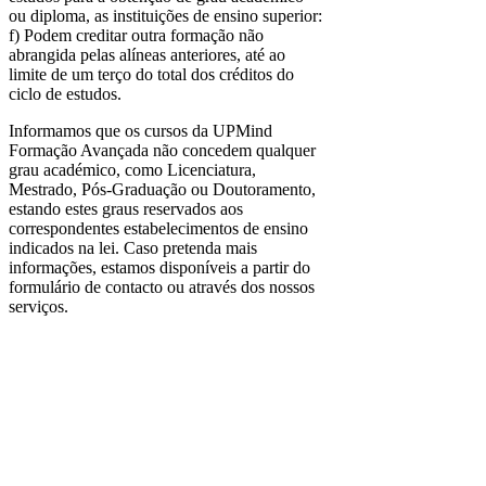
ou diploma, as instituições de ensino superior:
f) Podem creditar outra formação não
abrangida pelas alíneas anteriores, até ao
limite de um terço do total dos créditos do
ciclo de estudos.
Informamos que os cursos da UPMind
Formação Avançada não concedem qualquer
grau académico, como Licenciatura,
Mestrado, Pós-Graduação ou Doutoramento,
estando estes graus reservados aos
correspondentes estabelecimentos de ensino
indicados na lei. Caso pretenda mais
informações, estamos disponíveis a partir do
formulário de contacto ou através dos nossos
serviços.