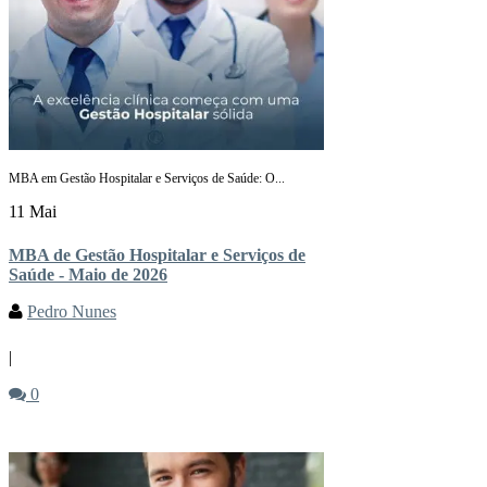
MBA em Gestão Hospitalar e Serviços de Saúde: O...
11 Mai
MBA de Gestão Hospitalar e Serviços de
Saúde - Maio de 2026
Pedro Nunes
|
0