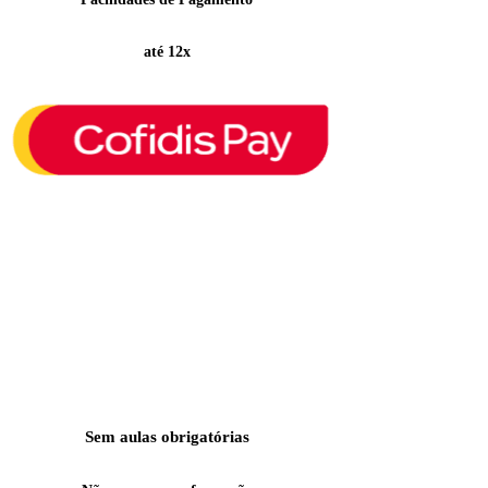
até 12x
Sem aulas obrigatórias