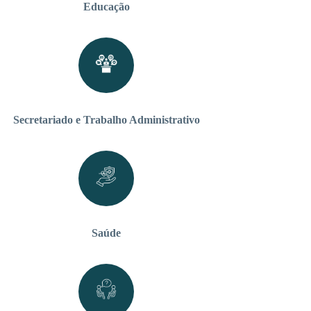
Educação
Secretariado e Trabalho Administrativo
Saúde