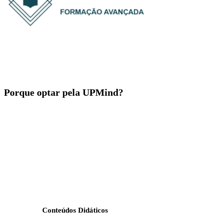
Porque optar pela UPMind?
Conteúdos Didáticos