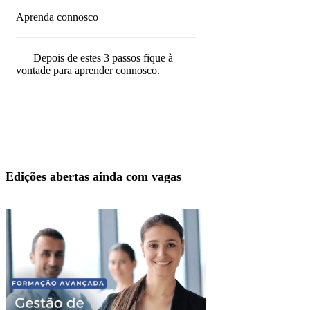
Aprenda connosco
Depois de estes 3 passos fique à
vontade para aprender connosco.
Edições abertas ainda com vagas