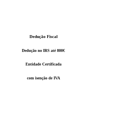
Dedução Fiscal
Dedução no IRS até 800€
Entidade Certificada
com isenção de IVA