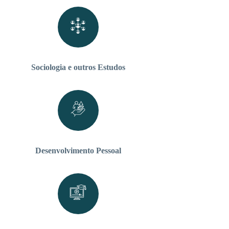
Sociologia e outros Estudos
Desenvolvimento Pessoal