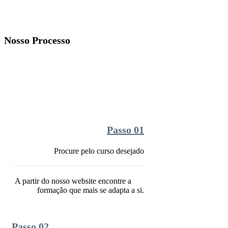
Nosso Processo
Passo 01
Procure pelo curso desejado
A partir do nosso website encontre a
formação que mais se adapta a si.
Passo 02