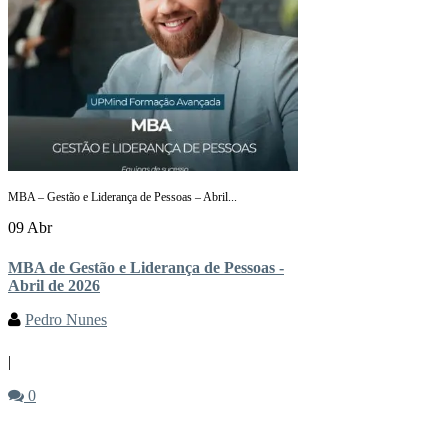
MBA – Gestão e Liderança de Pessoas – Abril...
09 Abr
MBA de Gestão e Liderança de Pessoas -
Abril de 2026
Pedro Nunes
|
0