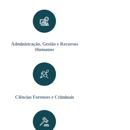
Administração, Gestão e Recursos
Humanos
Ciências Forenses e Criminais