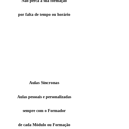
Não perca a sua formação
por falta de tempo ou horário
Aulas Síncronas
Aulas pessoais e personalizadas
sempre com o Formador
de cada Módulo ou Formação