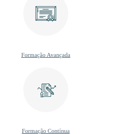
Formação Avançada
Formação Contínua