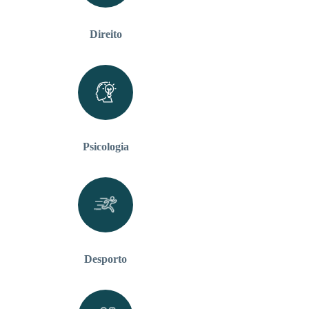
Direito
Psicologia
Desporto