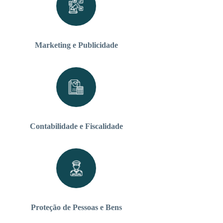
Marketing e Publicidade
Contabilidade e Fiscalidade
Proteção de Pessoas e Bens