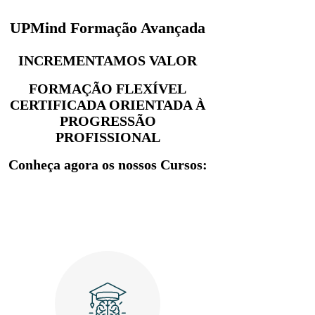
UPMind Formação Avançada
INCREMENTAMOS VALOR
FORMAÇÃO FLEXÍVEL
CERTIFICADA ORIENTADA À
PROGRESSÃO
PROFISSIONAL
Conheça agora os nossos Cursos: