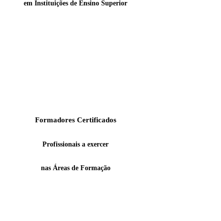
em Instituições de Ensino Superior
Formadores Certificados
Profissionais a exercer
nas Áreas de Formação