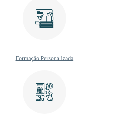
Formação Personalizada