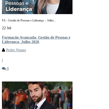
FA – Gestão de Pessoas e Liderança – Julho...
22 Jul
Formação Avançada- Gestão de Pessoas e
Liderança- Julho 2026
Pedro Nunes
|
0