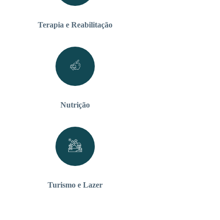
Terapia e Reabilitação
Nutrição
Turismo e Lazer