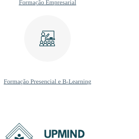
Formação Empresarial
Formação Presencial e B-Learning