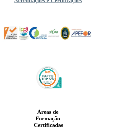
Acreditações e Certificações
Áreas de
Formação
Certificadas