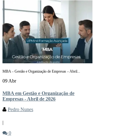
MBA – Gestão e Organização de Empresas – Abril...
09 Abr
MBA em Gestão e Organização de
Empresas - Abril de 2026
Pedro Nunes
|
0