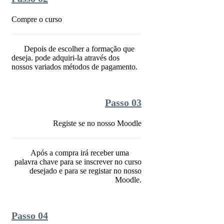
Compre o curso
Depois de escolher a formação que
deseja. pode adquiri-la através dos
nossos variados métodos de pagamento.
Passo 03
Registe se no nosso Moodle
Após a compra irá receber uma
palavra chave para se inscrever no curso
desejado e para se registar no nosso
Moodle.
Passo 04