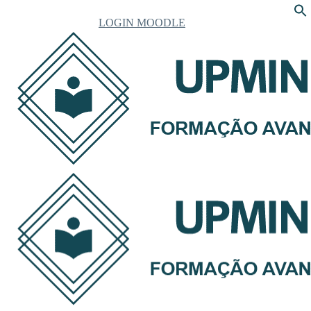
LOGIN MOODLE