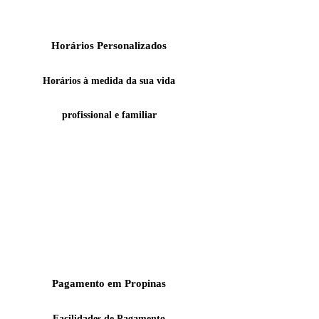
Horários Personalizados
Horários à medida da sua vida
profissional
e familiar
Pagamento em Propinas
Facilidades de Pagamento