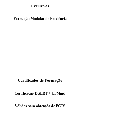
Exclusivos
Formação Modular de Excelência
Certificados de Formação
Certificação DGERT + UPMind
Válidos para obtenção de ECTS