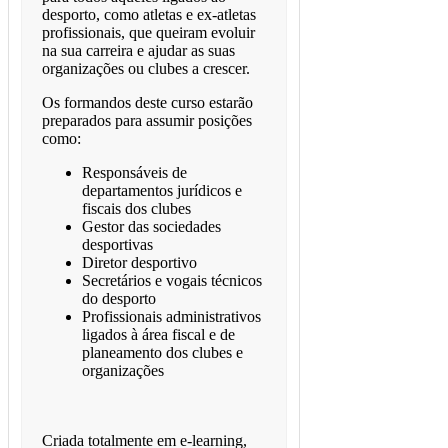
desporto, como atletas e ex-atletas
profissionais, que queiram evoluir
na sua carreira e ajudar as suas
organizações ou clubes a crescer.
Os formandos deste curso estarão
preparados para assumir posições
como:
Responsáveis de
departamentos jurídicos e
fiscais dos clubes
Gestor das sociedades
desportivas
Diretor desportivo
Secretários e vogais técnicos
do desporto
Profissionais administrativos
ligados à área fiscal e de
planeamento dos clubes e
organizações
Criada totalmente em e-learning,