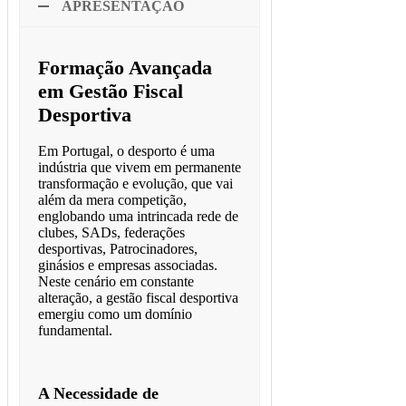
APRESENTAÇÃO
Formação Avançada
em Gestão Fiscal
Desportiva
Em Portugal, o desporto é uma
indústria que vivem em permanente
transformação e evolução, que vai
além da mera competição,
englobando uma intrincada rede de
clubes, SADs, federações
desportivas, Patrocinadores,
ginásios e empresas associadas.
Neste cenário em constante
alteração, a gestão fiscal desportiva
emergiu como um domínio
fundamental.
A Necessidade de