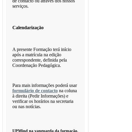
de contacto ou através dos nossos
serviços.
Calendarização
A presente Formação terá início
após a matrícula na edição
correspondente, definida pela
Coordenação Pedagógica.
Para mais informações poderá usar
formulário de contacto
na coluna
à direita (Pedir Informações) e
verificar os horários na secretaria
ou nas notícias.
UPMind na vanguarda da formação.