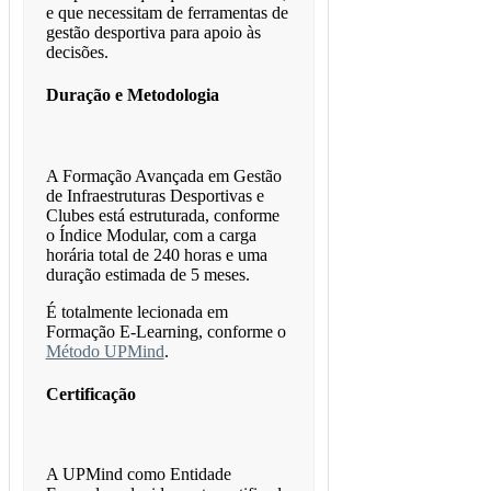
e que necessitam de ferramentas de
gestão desportiva para apoio às
decisões.
Duração e Metodologia
A Formação Avançada em Gestão
de Infraestruturas Desportivas e
Clubes está estruturada, conforme
o Índice Modular, com a carga
horária total de 240 horas e uma
duração estimada de 5 meses.
É totalmente lecionada em
Formação E-Learning, conforme o
Método UPMind
.
Certificação
A UPMind como Entidade