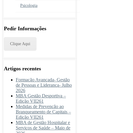
Psicologia
Pedir Informações
Clique Aqui
Artigos recentes
Formação Avançada- Gestão
de Pessoas e Liderança- Julho
2026
MBA Gestão Desportiva –
Edição VII261
Medidas de Prevenção ao
Branqueamento de Capitais –
Edição VII261
MBA de Gestão Hospitalar e
Serviços de Saúde – Maio de