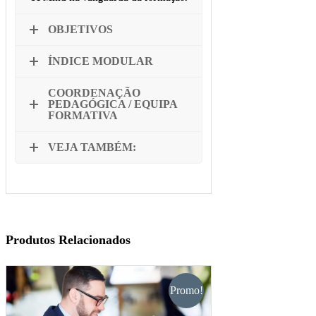
OBJETIVOS
ÍNDICE MODULAR
COORDENAÇÃO
PEDAGÓGICA / EQUIPA
FORMATIVA
VEJA TAMBÉM:
Produtos Relacionados
Promo!