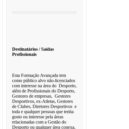
Destinatários / Saídas
Profissionais
Esta Formação Avançada tem
como público alvo não-licenciados
com interesse na área do Desporto,
além de Profissionais do Desporto,
Gestores de empresas, Gestores
Desportivos, ex-Atletas, Gestores
de Clubes, Diretores Desportivos e
toda e qualquer pessoas que tenha
gosto ou interesse pela áreas
relacionadas com a Gestão do
Desporto ou qualquer área conexa,