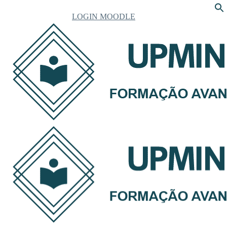
LOGIN MOODLE