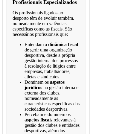
Profissionais Especializados
Os profissionais ligados ao
desporto têm de evoluir também,
nomeadamente em valências
específicas como as fiscais. São
necessários profissionais que:
Entendam a
dinâmica fiscal
de gerir uma organização
desportiva, desde a própria
gestão interna dos processos
à resolução de litígios entre
empresas, trabalhadores,
atletas e sindicatos.
Dominem os
aspetos
jurídicos
na gestão interna e
externa dos clubes,
nomeadamente as
características específicas das
sociedades desportivas.
Percebam e dominem os
aspetos fiscais
relevantes à
gestão dos clubes e entidades
desportivas, além dos