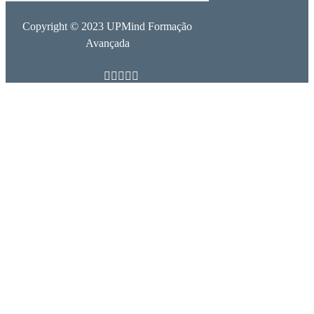
Copyright © 2023 UPMind Formação
Avançada