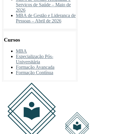
Serviços de Saúde – Maio de
2026
MBA de Gestão e Liderança de
Pessoas – Abril de 2026
Cursos
MBA
Especialização Pós-
Universitária
Formação Avançada
Formação Contínua