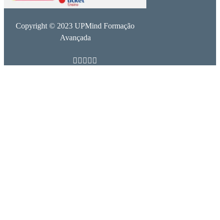
Copyright © 2023 UPMind Formação
Avançada