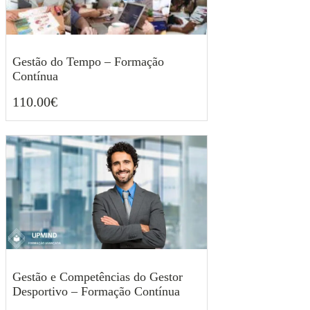
Gestão do Tempo – Formação
Contínua
110.00
€
110.00
€
Gestão e Competências do Gestor
Desportivo – Formação Contínua
120.00
€