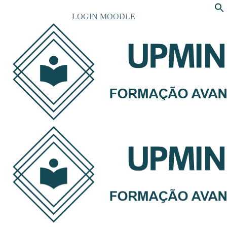
LOGIN MOODLE