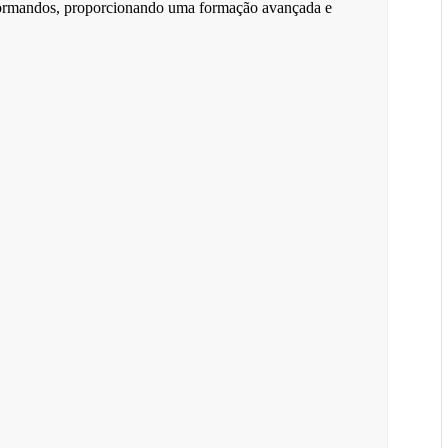
s formandos, proporcionando uma formação avançada e