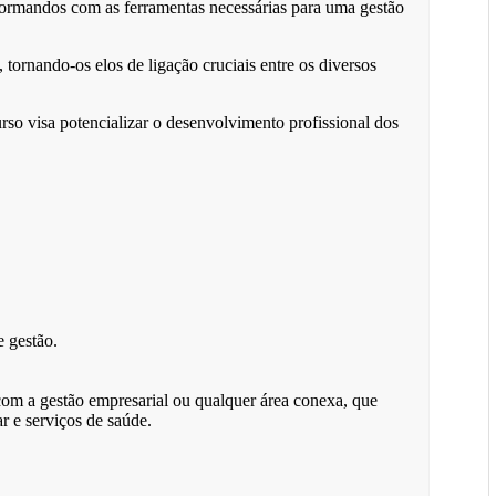
ormandos com as ferramentas necessárias para uma gestão
tornando-os elos de ligação cruciais entre os diversos
so visa potencializar o desenvolvimento profissional dos
e gestão.
com a gestão empresarial ou qualquer área conexa, que
r e serviços de saúde.