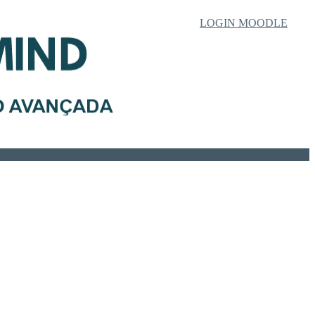
LOGIN MOODLE