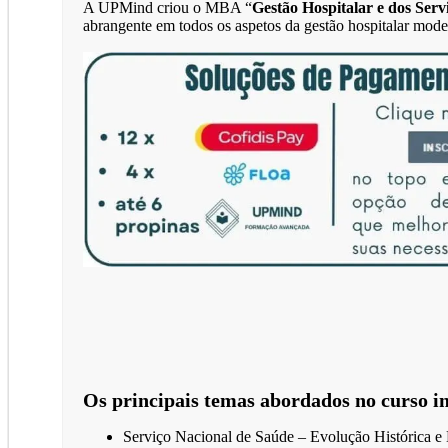
A UPMind criou o MBA “
Gestão Hospitalar e dos Ser
abrangente em todos os aspetos da gestão hospitalar moder
Os principais temas abordados no curso i
Serviço Nacional de Saúde – Evolução Histórica e