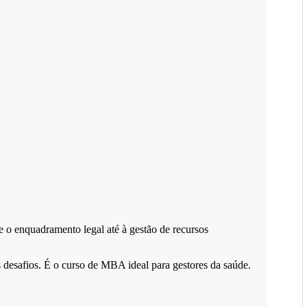
o enquadramento legal até à gestão de recursos
 desafios. É o curso de MBA ideal para gestores da saúde.