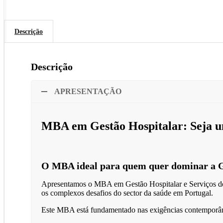
Descrição
Descrição
APRESENTAÇÃO
MBA em Gestão Hospitalar: Seja u
O MBA ideal para quem quer dominar a G
Apresentamos o MBA em Gestão Hospitalar e Serviços de S
os complexos desafios do sector da saúde em Portugal.
Este MBA está fundamentado nas exigências contemporâne