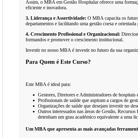
Assim, o MBA em Gestão Hospitalar oferece uma formação
eficiente e inovadora.
3. Liderança e Assertividade:
O MBA capacita os futuros 
departamentos e facilitando uma gestão coesa e orientada 
4. Crescimento Profissional e Organizacional:
Direcion
formandos e promover o crescimento institucional.
Investir no nosso MBA é investir no futuro da sua organi
Para Quem é Este Curso?
Este MBA é ideal para:
Gestores, Diretores e Administradores de hospitais 
Profissionais de saúde que aspiram a cargos de gest
Organizações de saúde que desejam investir no dese
Outros interessados nas áreas de Gestão, Recursos 
detenham um grau académico equivalente a uma licen
Um MBA que apresenta as mais avançadas ferrament