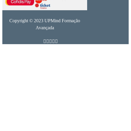
Copyright © 2023 UPMind Formação
Avançada