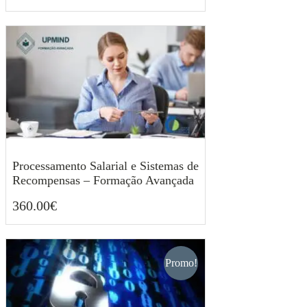
Processamento Salarial e Sistemas de
Recompensas – Formação Avançada
360.00
€
360.00
€
Promo!