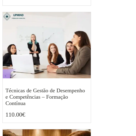
Técnicas de Gestão de Desempenho
e Competências – Formação
Contínua
110.00
€
110.00
€