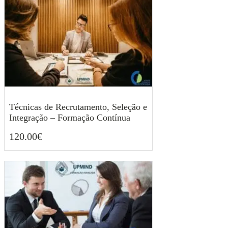
Técnicas de Recrutamento, Seleção e
Integração – Formação Contínua
120.00
€
120.00
€