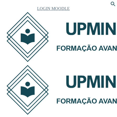
LOGIN MOODLE