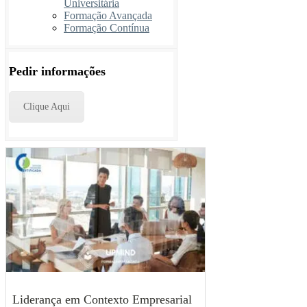
Universitária
Formação Avançada
Formação Contínua
Pedir informações
Clique Aqui
Liderança em Contexto Empresarial