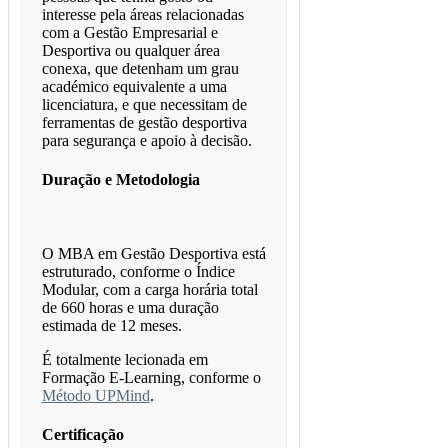
interesse pela áreas relacionadas
com a Gestão Empresarial e
Desportiva ou qualquer área
conexa, que detenham um grau
académico equivalente a uma
licenciatura, e que necessitam de
ferramentas de gestão desportiva
para segurança e apoio à decisão.
Duração e Metodologia
O MBA em Gestão Desportiva está
estruturado, conforme o Índice
Modular, com a carga horária total
de 660 horas e uma duração
estimada de 12 meses.
É totalmente lecionada em
Formação E-Learning, conforme o
Método UPMind
.
Certificação