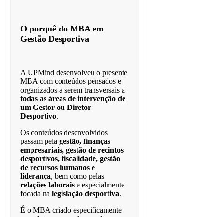
O porquê do MBA em
Gestão Desportiva
A UPMind desenvolveu o presente
MBA com conteúdos pensados e
organizados a serem transversais a
todas as áreas de intervenção de
um Gestor ou Diretor
Desportivo
.
Os conteúdos desenvolvidos
passam pela
gestão, finanças
empresariais, gestão de recintos
desportivos, fiscalidade, gestão
de recursos humanos e
liderança
, bem como pelas
relações laborais
e especialmente
focada na
legislação desportiva
.
É o MBA criado especificamente