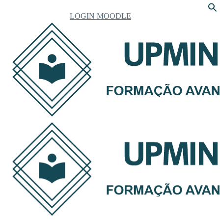
LOGIN MOODLE