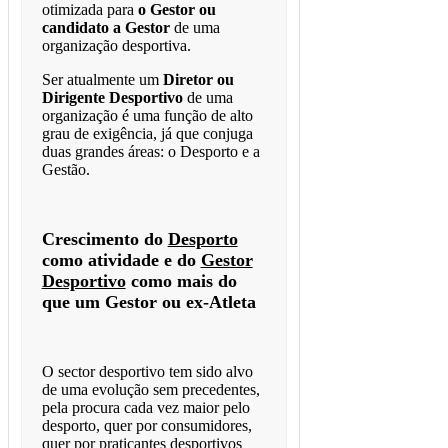
otimizada para
o Gestor ou
candidato a Gestor
de uma
organização desportiva.
Ser atualmente um
Diretor ou
Dirigente Desportivo
de uma
organização é uma função de alto
grau de exigência, já que conjuga
duas grandes áreas: o Desporto e a
Gestão.
Crescimento do
Desporto
como atividade e do
Gestor
Desportivo
como mais do
que um Gestor ou ex-Atleta
O sector desportivo tem sido alvo
de uma evolução sem precedentes,
pela procura cada vez maior pelo
desporto, quer por consumidores,
quer por praticantes desportivos