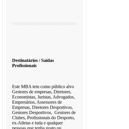
Destinatários / Saídas
Profissionais
Este MBA tem como público alvo
Gestores de empresas, Diretores,
Economistas, Juristas, Advogados,
Empresários, Assessores de
Empresas, Diretores Desportivos,
Gestores Desportivos, Gestores de
Clubes, Profissionais do Desporto,
ex-Atletas e toda e qualquer
pessoas que tenha gosto ou