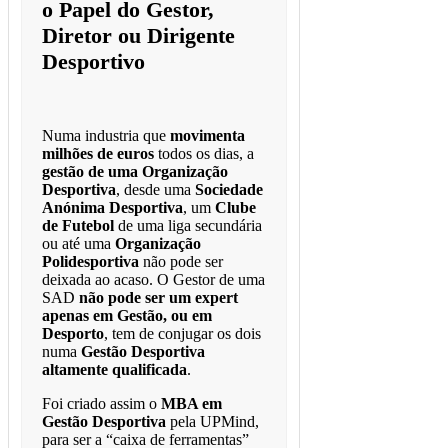
o Papel do Gestor,
Diretor ou Dirigente
Desportivo
Numa industria que
movimenta
milhões de euros
todos os dias, a
gestão de uma Organização
Desportiva
, desde uma
Sociedade
Anónima Desportiva
, um
Clube
de Futebol
de uma liga secundária
ou até uma
Organização
Polidesportiva
não pode ser
deixada ao acaso. O Gestor de uma
SAD
não pode ser um expert
apenas em Gestão, ou em
Desporto
, tem de conjugar os dois
numa
Gestão Desportiva
altamente qualificada
.
Foi criado assim o
MBA em
Gestão Desportiva
pela UPMind,
para ser a “caixa de ferramentas”