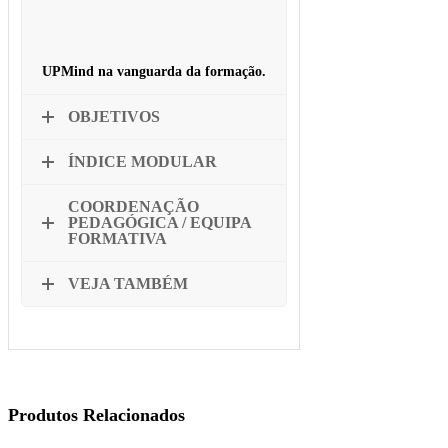
UPMind na vanguarda da formação.
OBJETIVOS
ÍNDICE MODULAR
COORDENAÇÃO
PEDAGÓGICA / EQUIPA
FORMATIVA
VEJA TAMBÉM
Produtos Relacionados