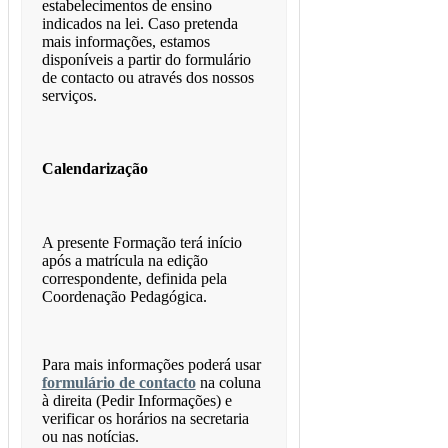
estabelecimentos de ensino
indicados na lei. Caso pretenda
mais informações, estamos
disponíveis a partir do formulário
de contacto ou através dos nossos
serviços.
Calendarização
A presente Formação terá início
após a matrícula na edição
correspondente, definida pela
Coordenação Pedagógica.
Para mais informações poderá usar
formulário de contacto
na coluna
à direita (Pedir Informações) e
verificar os horários na secretaria
ou nas notícias.