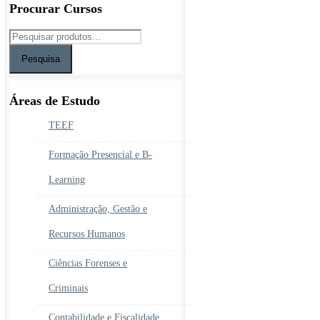
Procurar Cursos
Pesquisa
Áreas de Estudo
TEEF
Formação Presencial e B-
Learning
Administração, Gestão e
Recursos Humanos
Ciências Forenses e
Criminais
Contabilidade e Fiscalidade