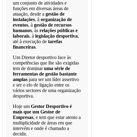
um conjunto de atividades e
funções em diversas áreas de
atuação, desde a
gestão de
instalações
, à
organização de
eventos
, à
gestão de recursos
humanos
, às
relações públicas e
laborais
, à
legislação desportiva
,
até à execução de
tarefas
financeiras
.
Um Diretor desportivo face às
competências que lhe são exigidas
tem de dominar
uma série de
ferramentas de gestão bastante
amplas
para ser um líder assertivo
e ser o elo de ligação entre os
vários sectores de uma organização
desportiva.
Hoje um
Gestor Desportivo é
mais que um Gestor de
Empresas
, e tem que estar atento a
multiplicidade de áreas em que
intervém e onde é chamado a
decidir.