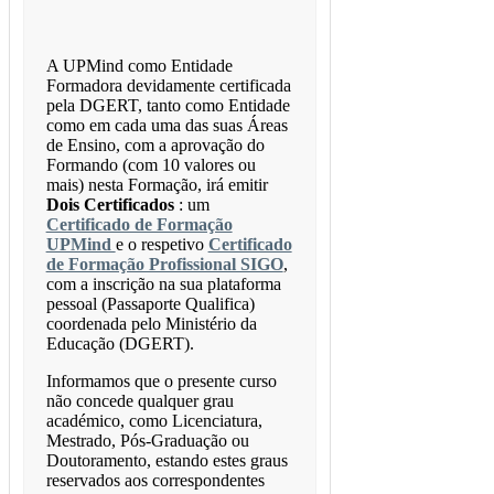
A UPMind como Entidade
Formadora devidamente certificada
pela DGERT, tanto como Entidade
como em cada uma das suas Áreas
de Ensino, com a aprovação do
Formando (com 10 valores ou
mais) nesta Formação, irá emitir
Dois Certificados
: um
Certificado de Formação
UPMind
e o respetivo
Certificado
de Formação Profissional SIGO
,
com a inscrição na sua plataforma
pessoal (Passaporte Qualifica)
coordenada pelo Ministério da
Educação (DGERT).
Informamos que o presente curso
não concede qualquer grau
académico, como Licenciatura,
Mestrado, Pós-Graduação ou
Doutoramento, estando estes graus
reservados aos correspondentes