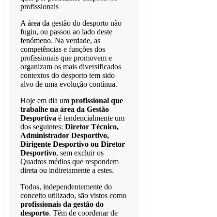
profissionais
A área da gestão do desporto não
fugiu, ou passou ao lado deste
fenómeno. Na verdade, as
competências e funções dos
profissionais que promovem e
organizam os mais diversificados
contextos do desporto tem sido
alvo de uma evolução contínua.
Hoje em dia um
profissional que
trabalhe na área da Gestão
Desportiva
é tendencialmente um
dos seguintes:
Diretor Técnico,
Administrador Desportivo,
Dirigente Desportivo ou Diretor
Desportivo
, sem excluir os
Quadros médios que respondem
direta ou indiretamente a estes.
Todos, independentemente do
conceito utilizado, são vistos como
profissionais da gestão do
desporto
. Têm de coordenar de