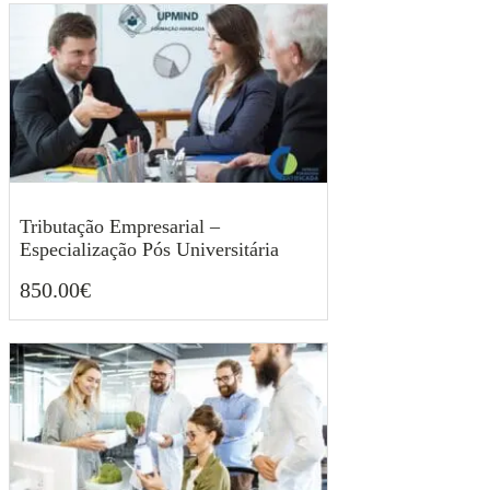
Tributação Empresarial –
Especialização Pós Universitária
850.00
€
850.00
€