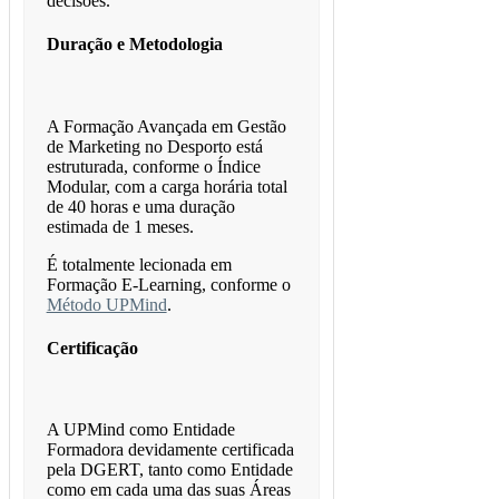
decisões.
Duração e Metodologia
A Formação Avançada em Gestão
de Marketing no Desporto está
estruturada, conforme o Índice
Modular, com a carga horária total
de 40 horas e uma duração
estimada de 1 meses.
É totalmente lecionada em
Formação E-Learning, conforme o
Método UPMind
.
Certificação
A UPMind como Entidade
Formadora devidamente certificada
pela DGERT, tanto como Entidade
como em cada uma das suas Áreas