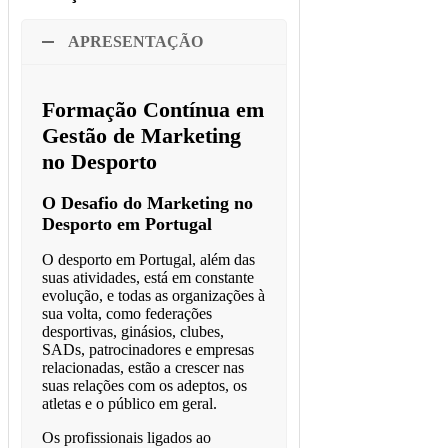
APRESENTAÇÃO
Formação Contínua em
Gestão de Marketing
no Desporto
O Desafio do Marketing no
Desporto em Portugal
O desporto em Portugal, além das
suas atividades, está em constante
evolução, e todas as organizações à
sua volta, como federações
desportivas, ginásios, clubes,
SADs, patrocinadores e empresas
relacionadas, estão a crescer nas
suas relações com os adeptos, os
atletas e o público em geral.
Os profissionais ligados ao