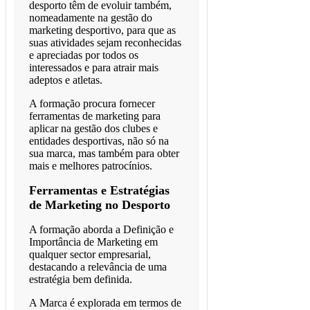
desporto têm de evoluir também,
nomeadamente na gestão do
marketing desportivo, para que as
suas atividades sejam reconhecidas
e apreciadas por todos os
interessados e para atrair mais
adeptos e atletas.
A formação procura fornecer
ferramentas de marketing para
aplicar na gestão dos clubes e
entidades desportivas, não só na
sua marca, mas também para obter
mais e melhores patrocínios.
Ferramentas e Estratégias
de Marketing no Desporto
A formação aborda a Definição e
Importância de Marketing em
qualquer sector empresarial,
destacando a relevância de uma
estratégia bem definida.
A Marca é explorada em termos de