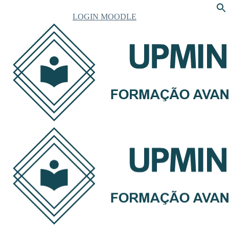
LOGIN MOODLE