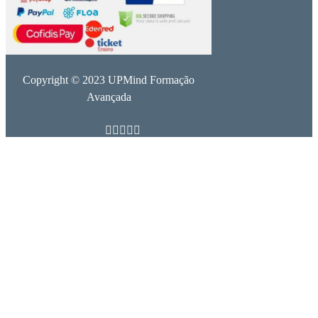
Copyright © 2023 UPMind Formação
Avançada