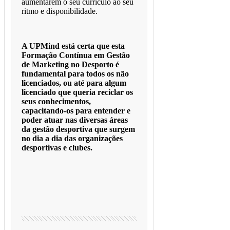
aumentarem o seu currículo ao seu
ritmo e disponibilidade.
A UPMind está certa que esta
Formação Contínua em Gestão
de Marketing no Desporto é
fundamental para todos os não
licenciados, ou até para algum
licenciado que queria reciclar os
seus conhecimentos,
capacitando-os para entender e
poder atuar nas diversas áreas
da gestão desportiva que surgem
no dia a dia das organizações
desportivas e clubes.