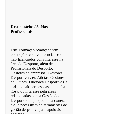
Destinatários / Saídas
Profissionais
Esta Formação Avançada tem
como público alvo licenciados e
não-licenciados com interesse na
área do Desporto, além de
Profissionais do Desporto,
Gestores de empresas, Gestores
Desportivos, ex-Atletas, Gestores
de Clubes, Diretores Desportivos e
toda e qualquer pessoas que tenha
gosto ou interesse pela áreas
relacionadas com a Gestão do
Desporto ou qualquer área conexa,
e que necessitam de ferramentas de
gestão desportiva para apoio às