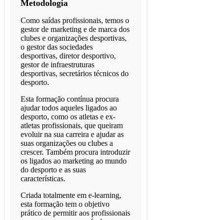
Metodologia
Como saídas profissionais, temos o
gestor de marketing e de marca dos
clubes e organizações desportivas,
o gestor das sociedades
desportivas, diretor desportivo,
gestor de infraestruturas
desportivas, secretários técnicos do
desporto.
Esta formação contínua procura
ajudar todos aqueles ligados ao
desporto, como os atletas e ex-
atletas profissionais, que queiram
evoluir na sua carreira e ajudar as
suas organizações ou clubes a
crescer. Também procura introduzir
os ligados ao marketing ao mundo
do desporto e as suas
características.
Criada totalmente em e-learning,
esta formação tem o objetivo
prático de permitir aos profissionais