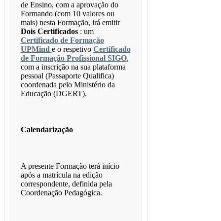
de Ensino, com a aprovação do
Formando (com 10 valores ou
mais) nesta Formação, irá emitir
Dois Certificados
: um
Certificado de Formação
UPMind
e o respetivo
Certificado
de Formação Profissional SIGO
,
com a inscrição na sua plataforma
pessoal (Passaporte Qualifica)
coordenada pelo Ministério da
Educação (DGERT).
Calendarização
A presente Formação terá início
após a matrícula na edição
correspondente, definida pela
Coordenação Pedagógica.