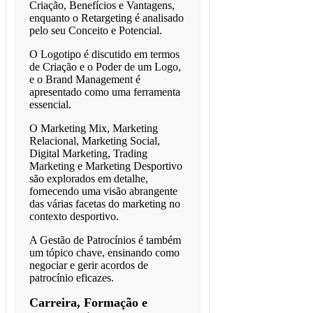
Criação, Benefícios e Vantagens,
enquanto o Retargeting é analisado
pelo seu Conceito e Potencial.
O Logotipo é discutido em termos
de Criação e o Poder de um Logo,
e o Brand Management é
apresentado como uma ferramenta
essencial.
O Marketing Mix, Marketing
Relacional, Marketing Social,
Digital Marketing, Trading
Marketing e Marketing Desportivo
são explorados em detalhe,
fornecendo uma visão abrangente
das várias facetas do marketing no
contexto desportivo.
A Gestão de Patrocínios é também
um tópico chave, ensinando como
negociar e gerir acordos de
patrocínio eficazes.
Carreira, Formação e