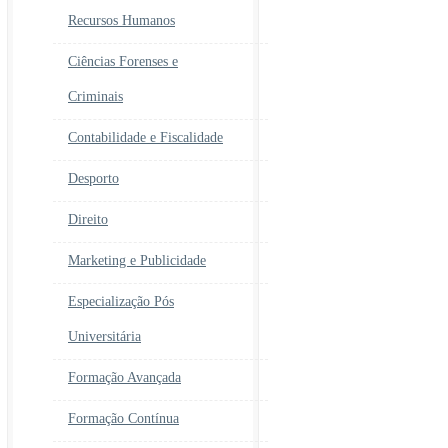
Recursos Humanos
Ciências Forenses e
Criminais
Contabilidade e Fiscalidade
Desporto
Direito
Marketing e Publicidade
Especialização Pós
Universitária
Formação Avançada
Formação Contínua