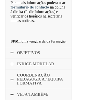
Para mais informações poderá usar
formulário de contacto
na coluna
à direita (Pedir Informações) e
verificar os horários na secretaria
ou nas notícias.
UPMind na vanguarda da formação.
OBJETIVOS
ÍNDICE MODULAR
COORDENAÇÃO
PEDAGÓGICA / EQUIPA
FORMATIVA
VEJA TAMBÉM: