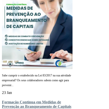
Sabe cumprir o estabelecido na Lei 83/2017 na sua atividade
empresarial? Os seus colaboradores sabem como agir para
prevenir...
23 Jan
Formação Contínua em Medidas de
Prevenção ao Branqueamento de Capitais