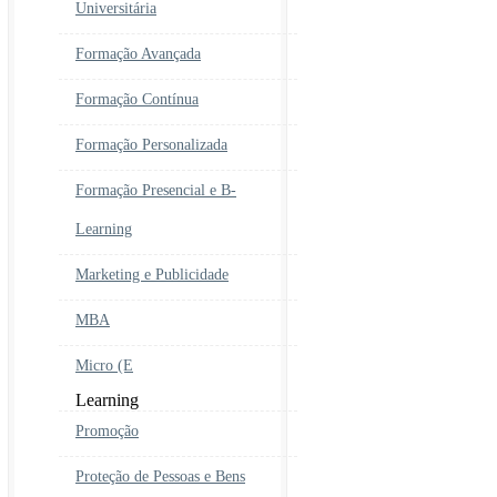
Universitária
Formação Avançada
Formação Contínua
Formação Personalizada
Formação Presencial e B-
Learning
Marketing e Publicidade
MBA
Micro (E
Learning
Promoção
Proteção de Pessoas e Bens