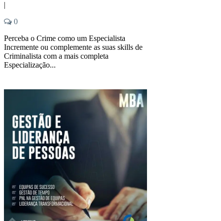
|
0
Perceba o Crime como um Especialista
Incremente ou complemente as suas skills de
Criminalista com a mais completa
Especialização...