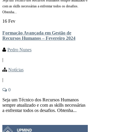
Seja um Técnico dos Recursos Humanos sempre atualizado e
com as skills necessárias a enfrentar todos os desafios.
Obtenha...
16 Fev
Formação Avançada em Gestão de
Recursos Humanos – Fevereiro 2024
Pedro Nunes
|
Notícias
|
0
Seja um Técnico dos Recursos Humanos
sempre atualizado e com as skills necessárias
a enfrentar todos os desafios. Obtenha...