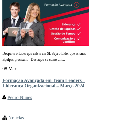
Desperte o Líder que existe em Si. Seja o Líder que as suas
Equipas precisam. Destaque-se como um...
08 Mar
Formação Avançada em Team Leaders –
Liderança Organizacional – Março 2024
Pedro Nunes
|
Notícias
|