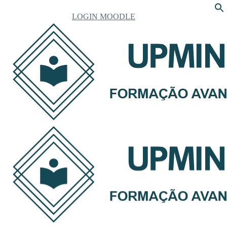
LOGIN MOODLE