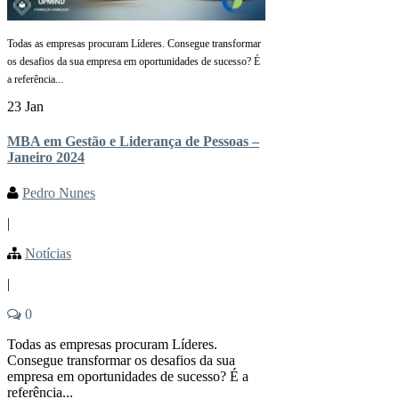
Todas as empresas procuram Líderes. Consegue transformar
os desafios da sua empresa em oportunidades de sucesso? É
a referência...
23 Jan
MBA em Gestão e Liderança de Pessoas –
Janeiro 2024
Pedro Nunes
|
Notícias
|
0
Todas as empresas procuram Líderes.
Consegue transformar os desafios da sua
empresa em oportunidades de sucesso? É a
referência...