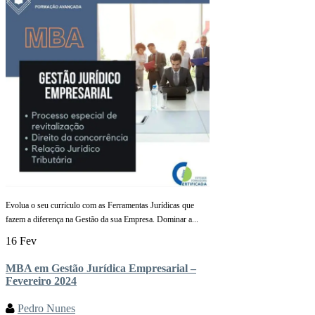
Evolua o seu currículo com as Ferramentas Jurídicas que
fazem a diferença na Gestão da sua Empresa. Dominar a...
16 Fev
MBA em Gestão Jurídica Empresarial –
Fevereiro 2024
Pedro Nunes