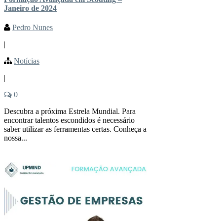
Janeiro de 2024
Pedro Nunes
|
Notícias
|
0
Descubra a próxima Estrela Mundial. Para
encontrar talentos escondidos é necessário
saber utilizar as ferramentas certas. Conheça a
nossa...