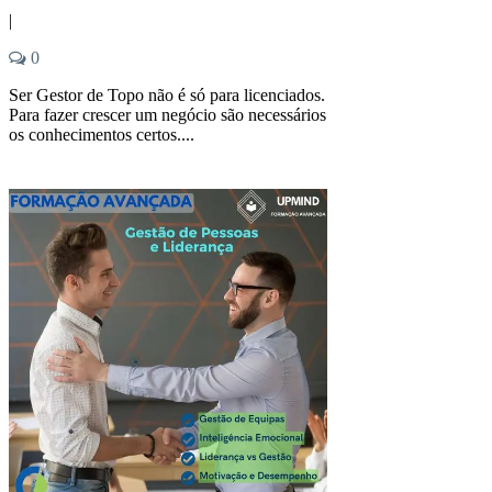
|
0
Ser Gestor de Topo não é só para licenciados.
Para fazer crescer um negócio são necessários
os conhecimentos certos....