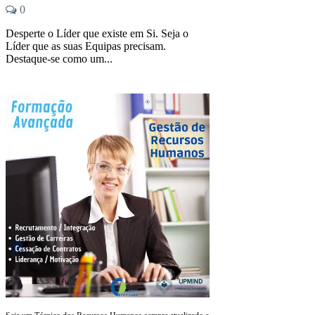
0
Desperte o Líder que existe em Si. Seja o
Líder que as suas Equipas precisam.
Destaque-se como um...