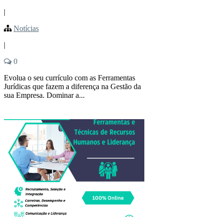
|
Notícias
|
0
Evolua o seu currículo com as Ferramentas
Jurídicas que fazem a diferença na Gestão da
sua Empresa. Dominar a...