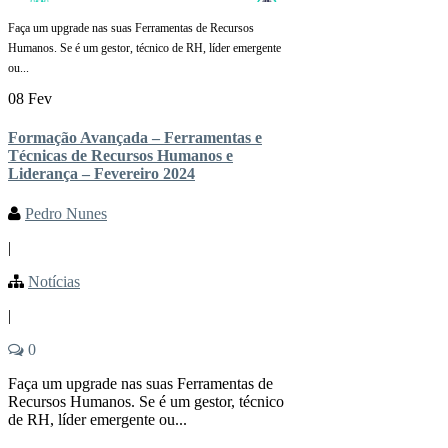
Faça um upgrade nas suas Ferramentas de Recursos
Humanos. Se é um gestor, técnico de RH, líder emergente
ou...
08 Fev
Formação Avançada – Ferramentas e
Técnicas de Recursos Humanos e
Liderança – Fevereiro 2024
Pedro Nunes
|
Notícias
|
0
Faça um upgrade nas suas Ferramentas de
Recursos Humanos. Se é um gestor, técnico
de RH, líder emergente ou...