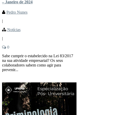
– Janeiro de 2024
Pedro Nunes
|
Notícias
|
0
Sabe cumprir o estabelecido na Lei 83/2017
na sua atividade empresarial? Os seus
colaboradores sabem como agir para
prevenir...