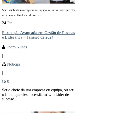
Ser o chefe da sua empresa ou equipa, ou ser o Líder que eles
necessitam? Um Líder de sucesso...
24 Jan
Formação Avançada em Gestão de Pessoas
e Liderança – Janeiro de 2024
Pedro Nunes
|
Notícias
|
0
Ser o chefe da sua empresa ou equipa, ou ser
o Líder que eles necessitam? Um Líder de
sucesso...