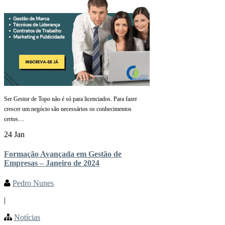
Ser Gestor de Topo não é só para licenciados. Para fazer
crescer um negócio são necessários os conhecimentos
certos....
24 Jan
Formação Avançada em Gestão de
Empresas – Janeiro de 2024
Pedro Nunes
|
Notícias