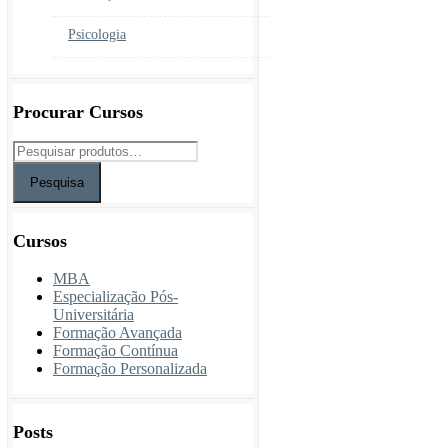
Psicologia
Procurar Cursos
Pesquisa
Cursos
MBA
Especialização Pós-
Universitária
Formação Avançada
Formação Contínua
Formação Personalizada
Posts