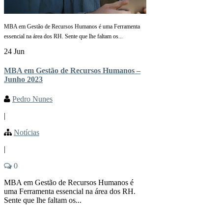
MBA em Gestão de Recursos Humanos é uma Ferramenta
essencial na área dos RH. Sente que lhe faltam os...
24 Jun
MBA em Gestão de Recursos Humanos –
Junho 2023
Pedro Nunes
|
Notícias
|
0
MBA em Gestão de Recursos Humanos é
uma Ferramenta essencial na área dos RH.
Sente que lhe faltam os...