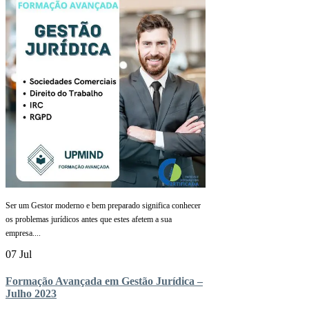
Ser um Gestor moderno e bem preparado significa conhecer
os problemas jurídicos antes que estes afetem a sua
empresa....
07 Jul
Formação Avançada em Gestão Jurídica –
Julho 2023