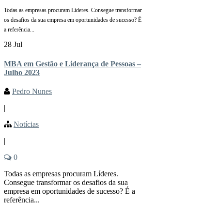
Todas as empresas procuram Líderes. Consegue transformar
os desafios da sua empresa em oportunidades de sucesso? É
a referência...
28 Jul
MBA em Gestão e Liderança de Pessoas –
Julho 2023
Pedro Nunes
|
Notícias
|
0
Todas as empresas procuram Líderes.
Consegue transformar os desafios da sua
empresa em oportunidades de sucesso? É a
referência...