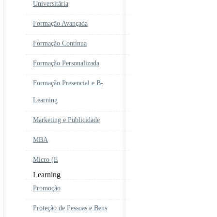
Universitária
Formação Avançada
Formação Contínua
Formação Personalizada
Formação Presencial e B-
Learning
Marketing e Publicidade
MBA
Micro (E
Learning
Promoção
Proteção de Pessoas e Bens