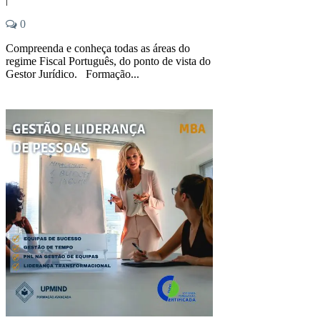
0
Compreenda e conheça todas as áreas do
regime Fiscal Português, do ponto de vista do
Gestor Jurídico. Formação...