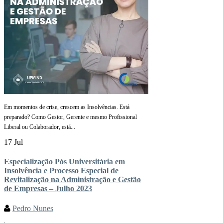
Em momentos de crise, crescem as Insolvências. Está
preparado? Como Gestor, Gerente e mesmo Profissional
Liberal ou Colaborador, está...
17 Jul
Especialização Pós Universitária em
Insolvência e Processo Especial de
Revitalização na Administração e Gestão
de Empresas – Julho 2023
Pedro Nunes