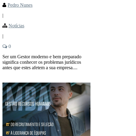
Pedro Nunes
|
Notícias
|
0
Ser um Gestor moderno e bem preparado
significa conhecer os problemas jurídicos
antes que estes afetem a sua empresa....