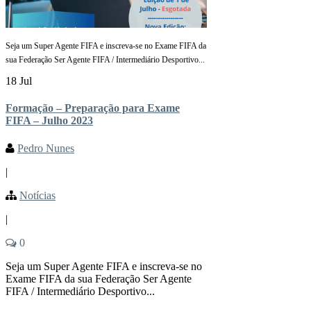
Seja um Super Agente FIFA e inscreva-se no Exame FIFA da
sua Federação Ser Agente FIFA / Intermediário Desportivo...
18 Jul
Formação – Preparação para Exame
FIFA – Julho 2023
Pedro Nunes
|
Notícias
|
0
Seja um Super Agente FIFA e inscreva-se no
Exame FIFA da sua Federação Ser Agente
FIFA / Intermediário Desportivo...