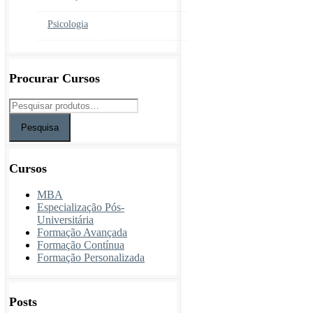
Psicologia
Procurar Cursos
Pesquisa
Cursos
MBA
Especialização Pós-
Universitária
Formação Avançada
Formação Contínua
Formação Personalizada
Posts