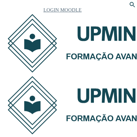
LOGIN MOODLE