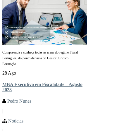
Compreenda e conheça todas as áreas do regime Fiscal
Português, do ponto de vista do Gestor Jurídico.
Formação...
28 Ago
MBA Executivo em Fiscalidade – Agosto
2023
Pedro Nunes
|
Notícias
|