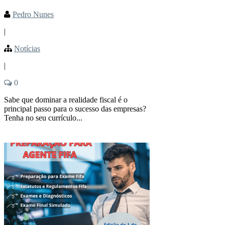
Pedro Nunes
|
Notícias
|
0
Sabe que dominar a realidade fiscal é o
principal passo para o sucesso das empresas?
Tenha no seu currículo...