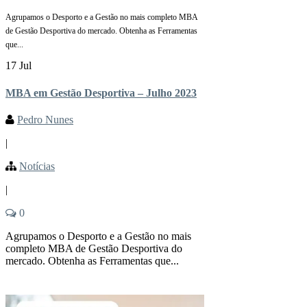
Agrupamos o Desporto e a Gestão no mais completo MBA
de Gestão Desportiva do mercado. Obtenha as Ferramentas
que...
17 Jul
MBA em Gestão Desportiva – Julho 2023
Pedro Nunes
|
Notícias
|
0
Agrupamos o Desporto e a Gestão no mais
completo MBA de Gestão Desportiva do
mercado. Obtenha as Ferramentas que...