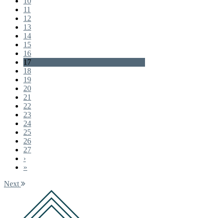
10
11
12
13
14
15
16
17
18
19
20
21
22
23
24
25
26
27
›
»
Next