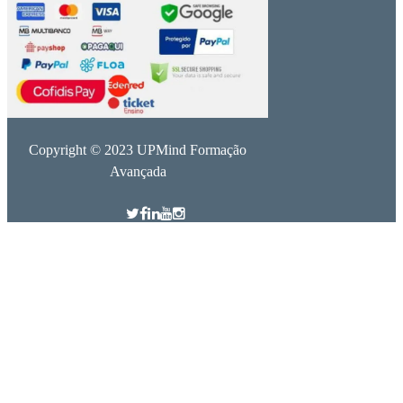
Copyright © 2023 UPMind Formação
Avançada