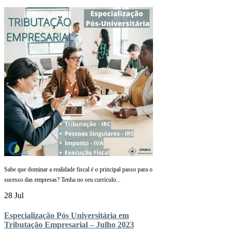
Sabe que dominar a realidade fiscal é o principal passo para o
sucesso das empresas? Tenha no seu currículo...
28 Jul
Especialização Pós Universitária em
Tributação Empresarial – Julho 2023