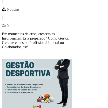
|
Notícias
|
0
Em momentos de crise, crescem as
Insolvências. Está preparado? Como Gestor,
Gerente e mesmo Profissional Liberal ou
Colaborador, está...