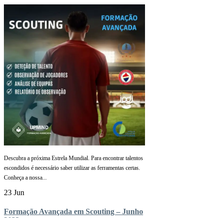
Descubra a próxima Estrela Mundial. Para encontrar talentos
escondidos é necessário saber utilizar as ferramentas certas.
Conheça a nossa...
23 Jun
Formação Avançada em Scouting – Junho