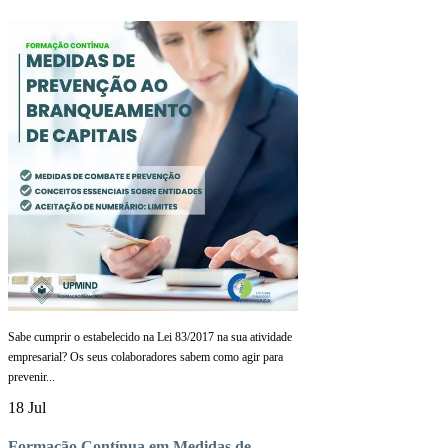
Sabe cumprir o estabelecido na Lei 83/2017 na sua atividade
empresarial? Os seus colaboradores sabem como agir para
prevenir...
18 Jul
Formação Contínua em Medidas de