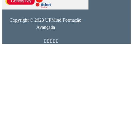
Copyright © 2023 UPMind Formação
Avançada