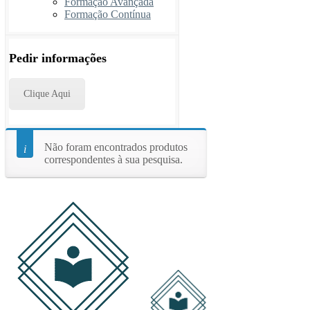
Formação Avançada
Formação Contínua
Pedir informações
Clique Aqui
Não foram encontrados produtos
correspondentes à sua pesquisa.