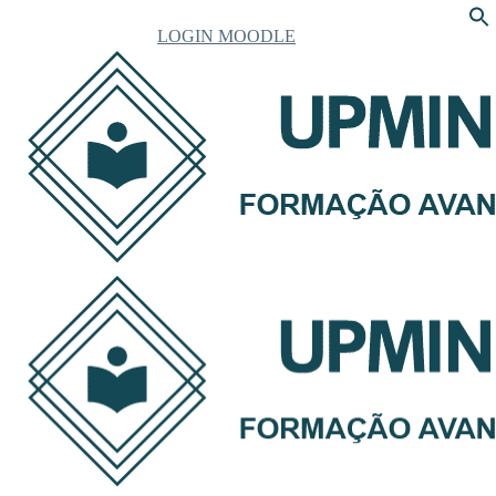
LOGIN MOODLE