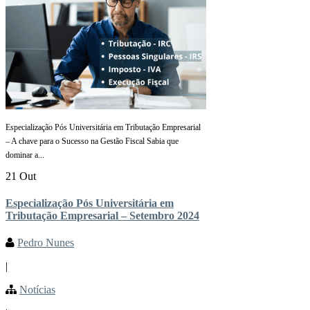
Especialização Pós Universitária em Tributação Empresarial
– A chave para o Sucesso na Gestão Fiscal Sabia que
dominar a...
21 Out
Especialização Pós Universitária em
Tributação Empresarial – Setembro 2024
Pedro Nunes
|
Notícias