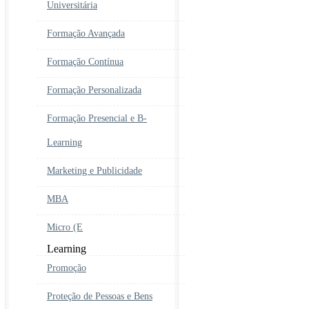
Universitária
Formação Avançada
Formação Contínua
Formação Personalizada
Formação Presencial e B-
Learning
Marketing e Publicidade
MBA
Micro (E
Learning
Promoção
Proteção de Pessoas e Bens