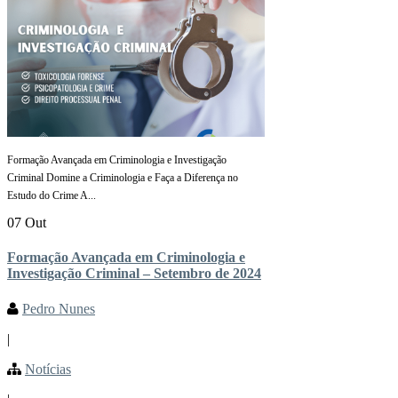
Formação Avançada em Criminologia e Investigação
Criminal Domine a Criminologia e Faça a Diferença no
Estudo do Crime A...
07 Out
Formação Avançada em Criminologia e
Investigação Criminal – Setembro de 2024
Pedro Nunes
|
Notícias