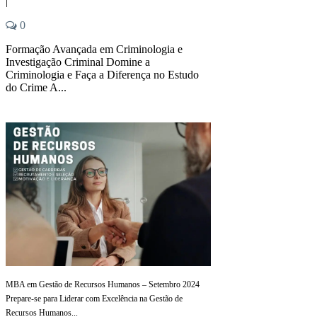
|
0
Formação Avançada em Criminologia e
Investigação Criminal Domine a
Criminologia e Faça a Diferença no Estudo
do Crime A...
MBA em Gestão de Recursos Humanos – Setembro 2024
Prepare-se para Liderar com Excelência na Gestão de
Recursos Humanos...