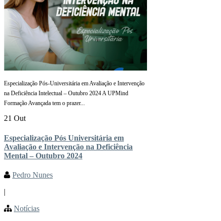
Especialização Pós-Universitária em Avaliação e Intervenção
na Deficiência Intelectual – Outubro 2024 A UPMind
Formação Avançada tem o prazer...
21 Out
Especialização Pós Universitária em
Avaliação e Intervenção na Deficiência
Mental – Outubro 2024
Pedro Nunes
|
Notícias