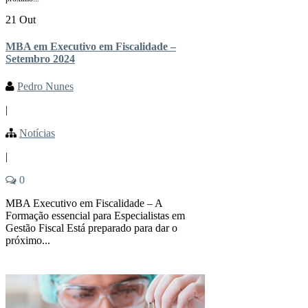
21 Out
MBA em Executivo em Fiscalidade –
Setembro 2024
Pedro Nunes
|
Notícias
|
0
MBA Executivo em Fiscalidade – A
Formação essencial para Especialistas em
Gestão Fiscal Está preparado para dar o
próximo...