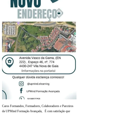
Caros Formandos, Formadores, Colaboradores e Parceiros
da UPMind Formação Avançada, É com satisfação que