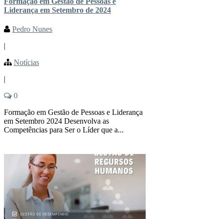
Formação em Gestão de Pessoas e
Liderança em Setembro de 2024
Pedro Nunes
|
Notícias
|
0
Formação em Gestão de Pessoas e Liderança
em Setembro 2024 Desenvolva as
Competências para Ser o Líder que a...