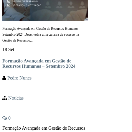
Formação Avançada em Gestão de Recursos Humanos –
Setembro 2024 Desenvolva uma carreira de sucesso na
Gestão de Recursos...
18 Set
Formação Avançada em Gestão de
Recursos Humanos – Setembro 2024
Pedro Nunes
|
Notícias
|
0
Formação Avançada em Gestão de Recursos