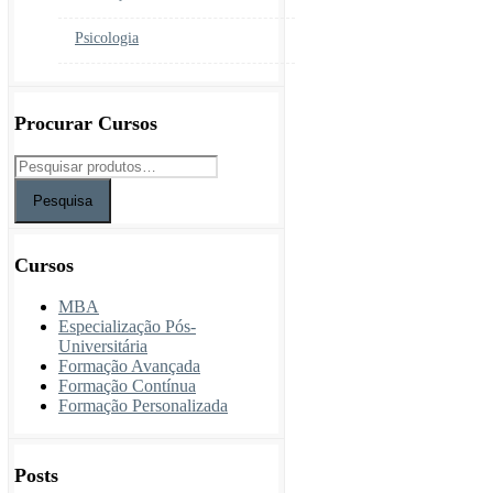
Psicologia
Procurar Cursos
Pesquisa
Cursos
MBA
Especialização Pós-
Universitária
Formação Avançada
Formação Contínua
Formação Personalizada
Posts