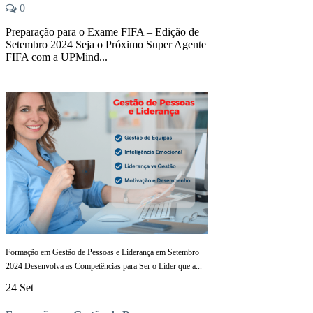
0
Preparação para o Exame FIFA – Edição de
Setembro 2024 Seja o Próximo Super Agente
FIFA com a UPMind...
Formação em Gestão de Pessoas e Liderança em Setembro
2024 Desenvolva as Competências para Ser o Líder que a...
24 Set