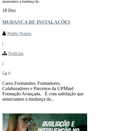
anunciamos a mudança da...
18 Dez
MUDANÇA DE INSTALAÇÕES
Pedro Nunes
|
Notícias
|
0
Caros Formandos, Formadores,
Colaboradores e Parceiros da UPMind
Formação Avançada, É com satisfação que
anunciamos a mudança da...