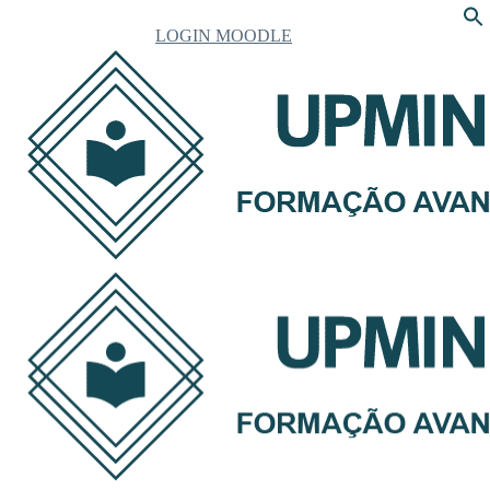
LOGIN MOODLE