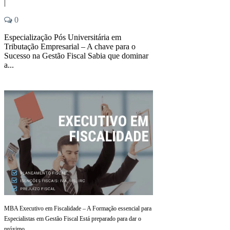
|
0
Especialização Pós Universitária em
Tributação Empresarial – A chave para o
Sucesso na Gestão Fiscal Sabia que dominar
a...
MBA Executivo em Fiscalidade – A Formação essencial para
Especialistas em Gestão Fiscal Está preparado para dar o
próximo...