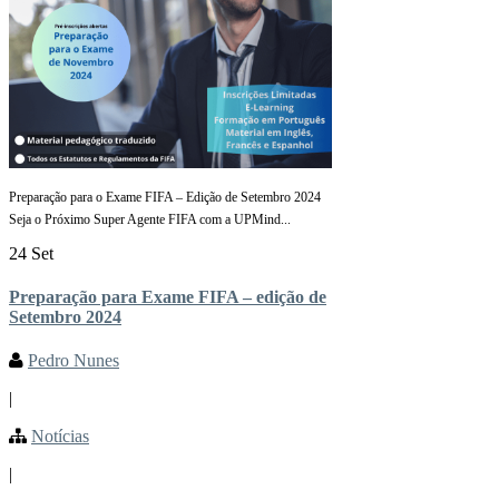
Preparação para o Exame FIFA – Edição de Setembro 2024
Seja o Próximo Super Agente FIFA com a UPMind...
24 Set
Preparação para Exame FIFA – edição de
Setembro 2024
Pedro Nunes
|
Notícias
|