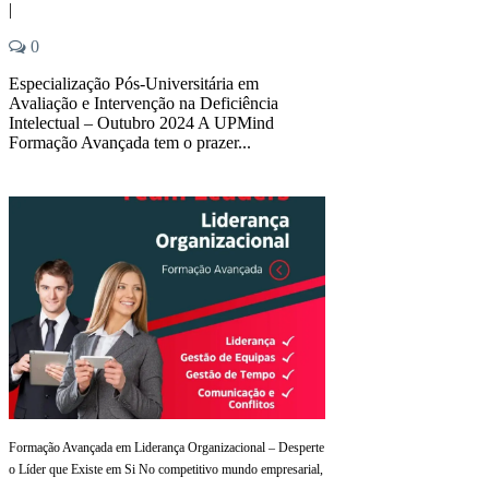
|
0
Especialização Pós-Universitária em
Avaliação e Intervenção na Deficiência
Intelectual – Outubro 2024 A UPMind
Formação Avançada tem o prazer...
Formação Avançada em Liderança Organizacional – Desperte
o Líder que Existe em Si No competitivo mundo empresarial,