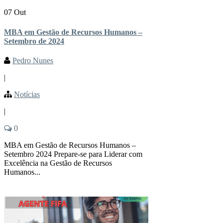
07 Out
MBA em Gestão de Recursos Humanos –
Setembro de 2024
Pedro Nunes
|
Notícias
|
0
MBA em Gestão de Recursos Humanos –
Setembro 2024 Prepare-se para Liderar com
Excelência na Gestão de Recursos
Humanos...