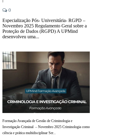
0
Especialização Pós- Universitária- RGPD –
Novembro 2025 Regulamento Geral sobre a
Proteção de Dados (RGPD) A UPMind
desenvolveu uma...
Formação Avançada de Gestão de Criminologia e
Investigação Criminal – Novembro 2025 Criminologia como
ciência e prática multidisciplinar Ser...