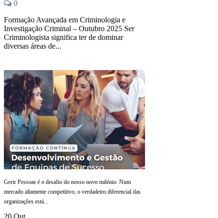
0
Formação Avançada em Criminologia e
Investigação Criminal – Outubro 2025 Ser
Criminologista significa ter de dominar
diversas áreas de...
Gerir Pessoas é o desafio do nosso novo milénio. Num
mercado altamente competitivo, o verdadeiro diferencial das
organizações está...
20 Out