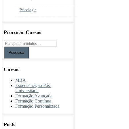
Psicologia
Procurar Cursos
Pesquisa
Cursos
MBA
Especialização Pós-
Universitária
Formação Avançada
Formação Contínua
Formação Personalizada
Posts