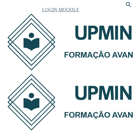
LOGIN MOODLE