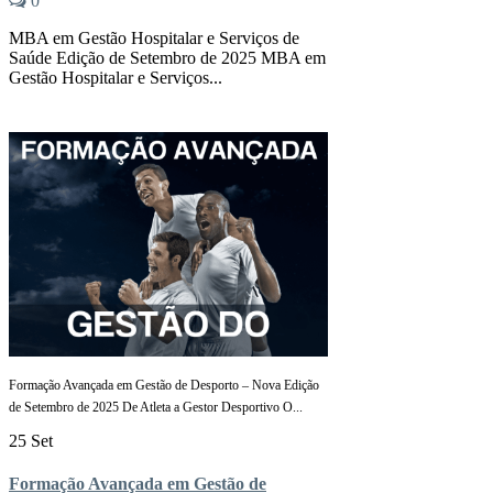
0
MBA em Gestão Hospitalar e Serviços de
Saúde Edição de Setembro de 2025 MBA em
Gestão Hospitalar e Serviços...
Formação Avançada em Gestão de Desporto – Nova Edição
de Setembro de 2025 De Atleta a Gestor Desportivo O...
25 Set
Formação Avançada em Gestão de