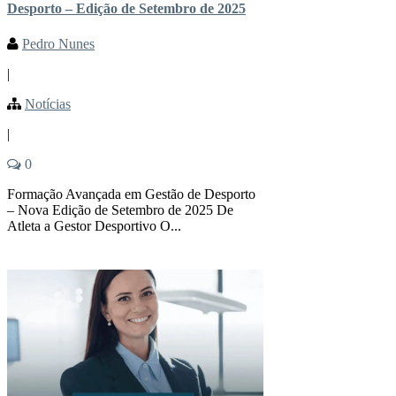
Desporto – Edição de Setembro de 2025
Pedro Nunes
|
Notícias
|
0
Formação Avançada em Gestão de Desporto
– Nova Edição de Setembro de 2025 De
Atleta a Gestor Desportivo O...