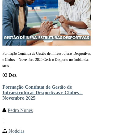
Formação Contínua de Gestão de Infraestruturas Desportivas
e Clubes – Novembro 2025 Gerir o Desporto no âmbito das
suas...
03 Dez
Formação Contínua de Gestão de
Infraestruturas Desportivas e Clubes –
Novembro 2025
Pedro Nunes
|
Notícias