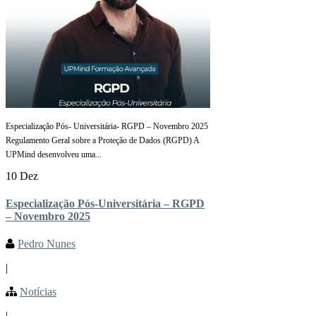
Especialização Pós- Universitária- RGPD – Novembro 2025
Regulamento Geral sobre a Proteção de Dados (RGPD) A
UPMind desenvolveu uma...
10 Dez
Especialização Pós-Universitária – RGPD
– Novembro 2025
Pedro Nunes
|
Notícias
|