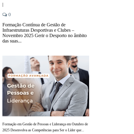
|
0
Formação Contínua de Gestão de
Infraestruturas Desportivas e Clubes –
Novembro 2025 Gerir o Desporto no âmbito
das suas...
Formação em Gestão de Pessoas e Liderança em Outubro de
2025 Desenvolva as Competências para Ser o Líder que...