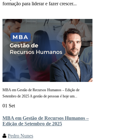
formação para liderar e fazer crescer...
MBA em Gestão de Recursos Humanos – Edição de
Setembro de 2025 A gestão de pessoas é hoje um...
01 Set
MBA em Gestão de Recursos Humanos –
Edição de Setembro de 2025
Pedro Nunes