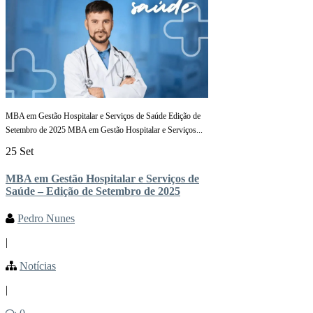
MBA em Gestão Hospitalar e Serviços de Saúde Edição de
Setembro de 2025 MBA em Gestão Hospitalar e Serviços...
25 Set
MBA em Gestão Hospitalar e Serviços de
Saúde – Edição de Setembro de 2025
Pedro Nunes
|
Notícias
|