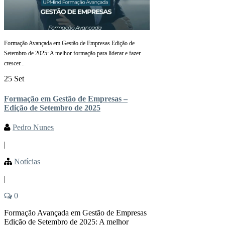
Formação Avançada em Gestão de Empresas Edição de
Setembro de 2025: A melhor formação para liderar e fazer
crescer...
25 Set
Formação em Gestão de Empresas –
Edição de Setembro de 2025
Pedro Nunes
|
Notícias
|
0
Formação Avançada em Gestão de Empresas
Edição de Setembro de 2025: A melhor