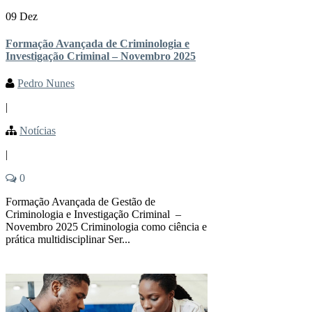
09 Dez
Formação Avançada de Criminologia e
Investigação Criminal – Novembro 2025
Pedro Nunes
|
Notícias
|
0
Formação Avançada de Gestão de
Criminologia e Investigação Criminal –
Novembro 2025 Criminologia como ciência e
prática multidisciplinar Ser...