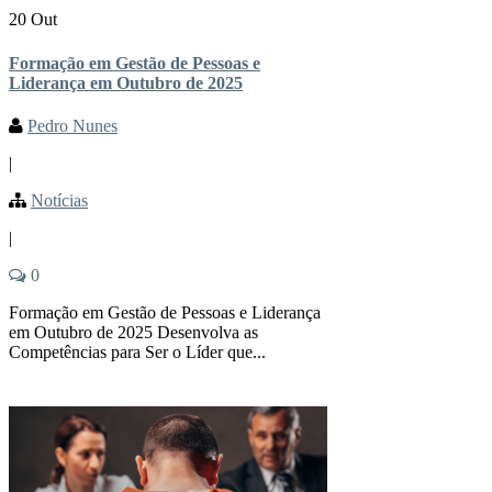
20 Out
Formação em Gestão de Pessoas e
Liderança em Outubro de 2025
Pedro Nunes
|
Notícias
|
0
Formação em Gestão de Pessoas e Liderança
em Outubro de 2025 Desenvolva as
Competências para Ser o Líder que...