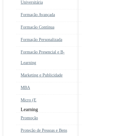
Universitária
Formação Avançada
Formação Contínua
Formação Personalizada
Formação Presencial e B-
Learning
Marketing e Publicidade
MBA
Micro (E
Learning
Promoção
Proteção de Pessoas e Bens