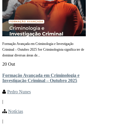
Formação Avançada em Criminologia e Investigação
Criminal – Outubro 2025 Ser Criminologista significa ter de
dominar diversas áreas de...
20 Out
Formação Avançada em Criminologia e
Investigação Criminal – Outubro 2025
Pedro Nunes
|
Notícias
|