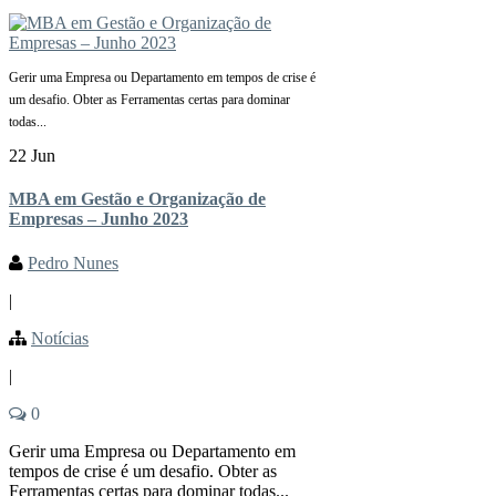
Gerir uma Empresa ou Departamento em tempos de crise é
um desafio. Obter as Ferramentas certas para dominar
todas...
22 Jun
MBA em Gestão e Organização de
Empresas – Junho 2023
Pedro Nunes
|
Notícias
|
0
Gerir uma Empresa ou Departamento em
tempos de crise é um desafio. Obter as
Ferramentas certas para dominar todas...