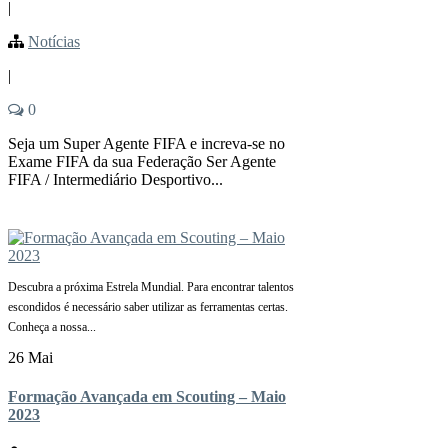
|
Notícias
|
0
Seja um Super Agente FIFA e increva-se no
Exame FIFA da sua Federação Ser Agente
FIFA / Intermediário Desportivo...
Descubra a próxima Estrela Mundial. Para encontrar talentos
escondidos é necessário saber utilizar as ferramentas certas.
Conheça a nossa...
26 Mai
Formação Avançada em Scouting – Maio
2023