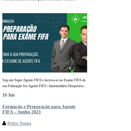
Seja um Super Agente FIFA e increva-se no Exame FIFA da
sua Federação Ser Agente FIFA / Intermediário Desportivo...
16 Jun
Formação e Preparação para Agente
FIFA – Junho 2023
Pedro Nunes