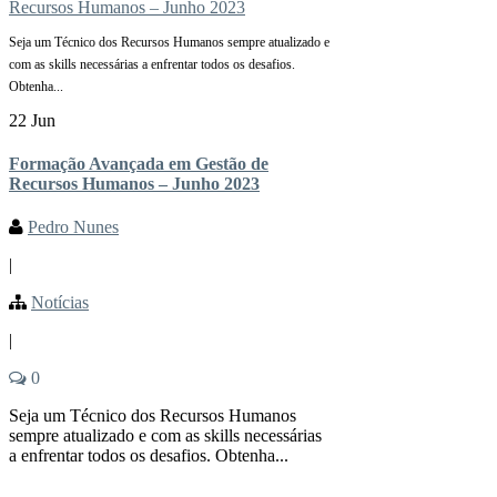
Seja um Técnico dos Recursos Humanos sempre atualizado e
com as skills necessárias a enfrentar todos os desafios.
Obtenha...
22 Jun
Formação Avançada em Gestão de
Recursos Humanos – Junho 2023
Pedro Nunes
|
Notícias
|
0
Seja um Técnico dos Recursos Humanos
sempre atualizado e com as skills necessárias
a enfrentar todos os desafios. Obtenha...