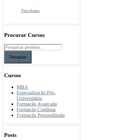
Psicologia
Procurar Cursos
Pesquisa
Cursos
MBA
Especialização Pós-
Universitária
Formação Avançada
Formação Contínua
Formação Personalizada
Posts