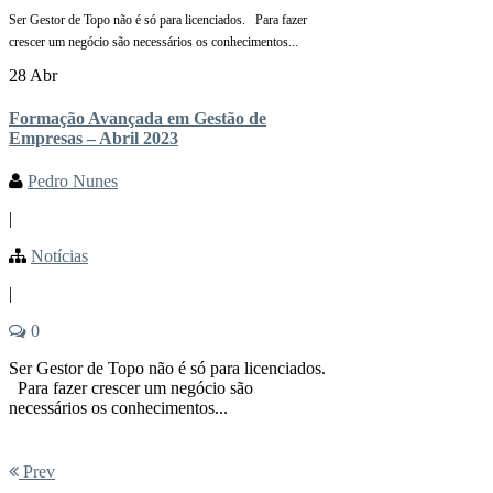
Ser Gestor de Topo não é só para licenciados. Para fazer
crescer um negócio são necessários os conhecimentos...
28 Abr
Formação Avançada em Gestão de
Empresas – Abril 2023
Pedro Nunes
|
Notícias
|
0
Ser Gestor de Topo não é só para licenciados.
Para fazer crescer um negócio são
necessários os conhecimentos...
Prev