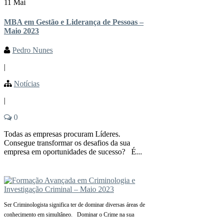
11 Mai
MBA em Gestão e Liderança de Pessoas –
Maio 2023
Pedro Nunes
|
Notícias
|
0
Todas as empresas procuram Líderes.
Consegue transformar os desafios da sua
empresa em oportunidades de sucesso? É...
Ser Criminologista significa ter de dominar diversas áreas de
conhecimento em simultâneo. Dominar o Crime na sua