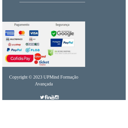
administrativo@upmind.pt
Copyright © 2023 UPMind Formação
Avançada