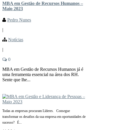
MBA em Gestão de Recursos Humanos –
Maio 2023
Pedro Nunes
|
Notícias
|
0
MBA em Gestão de Recursos Humanos já é
uma ferramenta essencial na área dos RH.
Sente que lhe...
Todas as empresas procuram Líderes. Consegue
transformar os desafios da sua empresa em oportunidades de
sucesso? É...