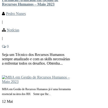
Recursos Humanos – Maio 2023
Pedro Nunes
|
Notícias
|
0
Seja um Técnico dos Recursos Humanos
sempre atualizado e com as skills necessárias
a enfrentar todos os desafios. Obtenha...
MBA em Gestão de Recursos Humanos já é uma ferramenta
essencial na área dos RH. Sente que lhe...
12 Mai