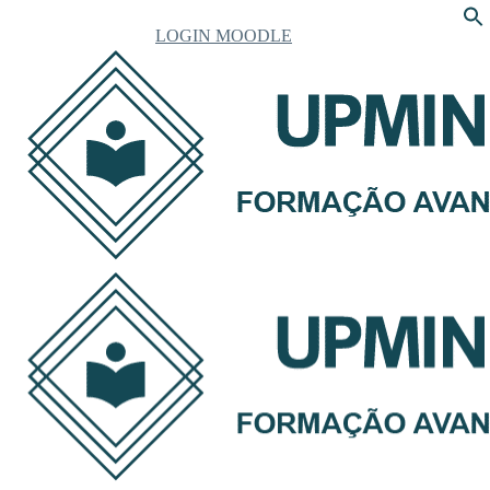
LOGIN MOODLE