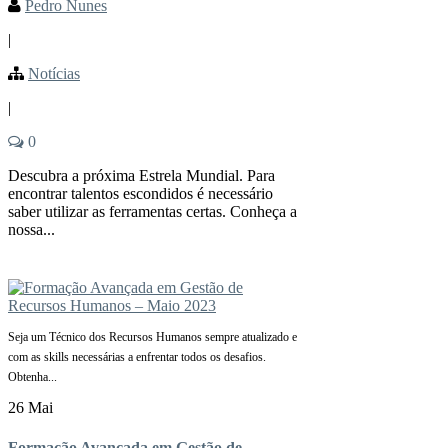
Pedro Nunes
|
Notícias
|
0
Descubra a próxima Estrela Mundial. Para
encontrar talentos escondidos é necessário
saber utilizar as ferramentas certas. Conheça a
nossa...
Seja um Técnico dos Recursos Humanos sempre atualizado e
com as skills necessárias a enfrentar todos os desafios.
Obtenha...
26 Mai
Formação Avançada em Gestão de