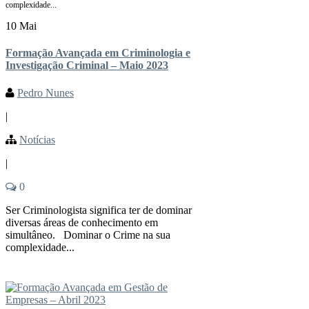
complexidade...
10 Mai
Formação Avançada em Criminologia e
Investigação Criminal – Maio 2023
Pedro Nunes
|
Notícias
|
0
Ser Criminologista significa ter de dominar
diversas áreas de conhecimento em
simultâneo. Dominar o Crime na sua
complexidade...