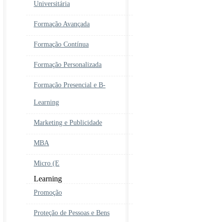
Universitária
Formação Avançada
Formação Contínua
Formação Personalizada
Formação Presencial e B-
Learning
Marketing e Publicidade
MBA
Micro (E
Learning
Promoção
Proteção de Pessoas e Bens