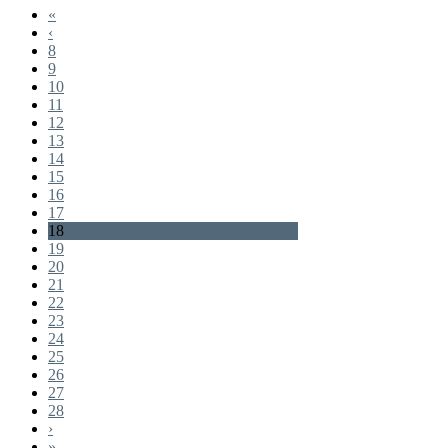
«
‹
8
9
10
11
12
13
14
15
16
17
18
19
20
21
22
23
24
25
26
27
28
›
»