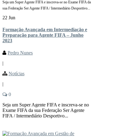
Seja um Super Agente FIFA e inscreva-se no Exame FIFA da
sua Federação Ser Agente FIFA / Intermediário Desportivo...
22 Jun
Formação Avançada em Intermediação e
Preparação para Agente FIFA – Junho
2023
Pedro Nunes
|
Notícias
|
0
Seja um Super Agente FIFA e inscreva-se no
Exame FIFA da sua Federação Ser Agente
FIFA / Intermediário Desportivo...