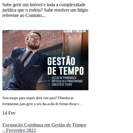
Sabe gerir um imóvel e toda a complexidade
jurídica que o rodeia? Sabe resolver um litígio
referente ao Contrato...
Sem tempo para sequer abrir este post? Obtenha as
ferramentas para gerir o seu dia-a-dia de forma eficaz e...
14 Fev
Formação Contínua em Gestão de Tempo
– Fevereiro 2022