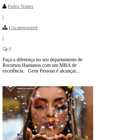
Pedro Nunes
|
Uncategorized
|
0
Faça a diferença no seu departamento de
Recursos Humanos com um MBA de
excelência. Gerir Pessoas é alcançar...