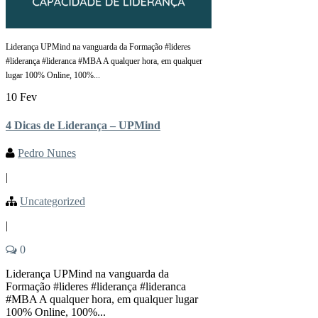
Liderança UPMind na vanguarda da Formação #lideres
#liderança #lideranca #MBA A qualquer hora, em qualquer
lugar 100% Online, 100%...
10 Fev
4 Dicas de Liderança – UPMind
Pedro Nunes
|
Uncategorized
|
0
Liderança UPMind na vanguarda da
Formação #lideres #liderança #lideranca
#MBA A qualquer hora, em qualquer lugar
100% Online, 100%...