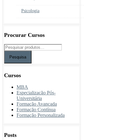
Psicologia
Procurar Cursos
Pesquisa
Cursos
MBA
Especialização Pós-
Universitária
Formação Avançada
Formação Contínua
Formação Personalizada
Posts