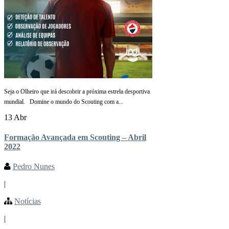
Seja o Olheiro que irá descobrir a próxima estrela desportiva
mundial. Domine o mundo do Scouting com a...
13 Abr
Formação Avançada em Scouting – Abril
2022
Pedro Nunes
|
Notícias
|