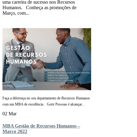
uma carreira de sucesso nos Recursos
Humanos. Conheça as promoções de
Março, com...
Faça a diferença no seu departamento de Recursos Humanos
com um MBA de excelência. Gerir Pessoas é alcançar...
02 Mar
MBA Gestão de Recursos Humanos –
Março 2022