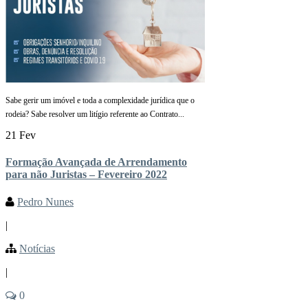
Sabe gerir um imóvel e toda a complexidade jurídica que o
rodeia? Sabe resolver um litígio referente ao Contrato...
21 Fev
Formação Avançada de Arrendamento
para não Juristas – Fevereiro 2022
Pedro Nunes
|
Notícias
|
0