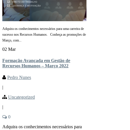
Adquira os conhecimentos necessários para uma carreira de
sucesso nos Recursos Humanos. Conheça as promoções de
Março, com...
02 Mar
Formação Avançada em Gestão de
Recursos Humanos – Março 2022
Pedro Nunes
|
Uncategorized
|
0
Adquira os conhecimentos necessários para