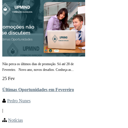
Não perca os últimos dias de promoção. Só até 28 de
Fevereiro. Novo ano, novos desafios. Conheça as...
25 Fev
Últimas Oportunidades em Fevereiro
Pedro Nunes
|
Notícias