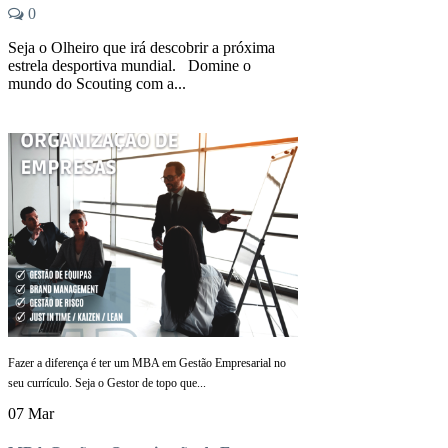
0
Seja o Olheiro que irá descobrir a próxima
estrela desportiva mundial. Domine o
mundo do Scouting com a...
Fazer a diferença é ter um MBA em Gestão Empresarial no
seu currículo. Seja o Gestor de topo que...
07 Mar