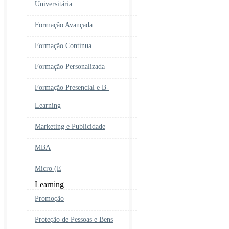
Universitária
Formação Avançada
Formação Contínua
Formação Personalizada
Formação Presencial e B-
Learning
Marketing e Publicidade
MBA
Micro (E
Learning
Promoção
Proteção de Pessoas e Bens