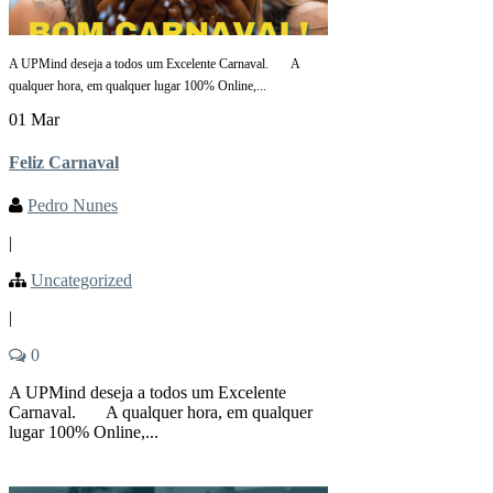
A UPMind deseja a todos um Excelente Carnaval. A
qualquer hora, em qualquer lugar 100% Online,...
01 Mar
Feliz Carnaval
Pedro Nunes
|
Uncategorized
|
0
A UPMind deseja a todos um Excelente
Carnaval. A qualquer hora, em qualquer
lugar 100% Online,...