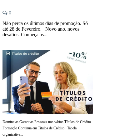
|
0
Não perca os últimos dias de promoção. Só
até 28 de Fevereiro. Novo ano, novos
desafios. Conheça as...
Domine as Garantias Pessoais nos vários Títulos de Crédito
Formação Contínua em Títulos de Crédito Tabela
organizativa...