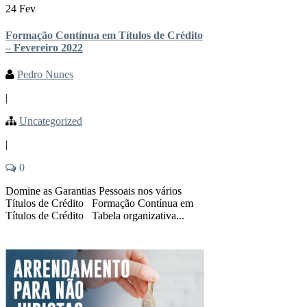
24 Fev
Formação Contínua em Títulos de Crédito
– Fevereiro 2022
Pedro Nunes
|
Uncategorized
|
0
Domine as Garantias Pessoais nos vários
Títulos de Crédito Formação Contínua em
Títulos de Crédito Tabela organizativa...