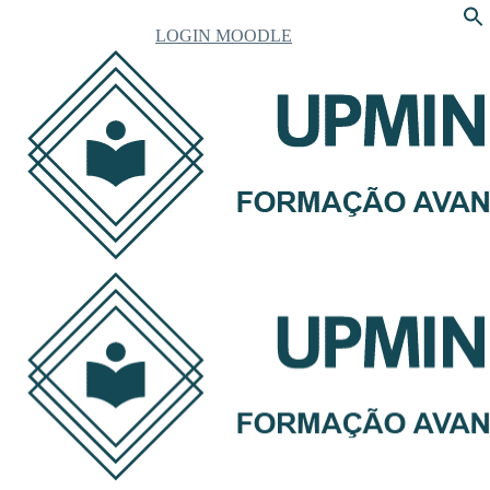
LOGIN MOODLE