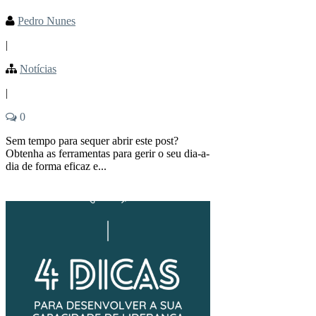
Pedro Nunes
|
Notícias
|
0
Sem tempo para sequer abrir este post?
Obtenha as ferramentas para gerir o seu dia-a-
dia de forma eficaz e...