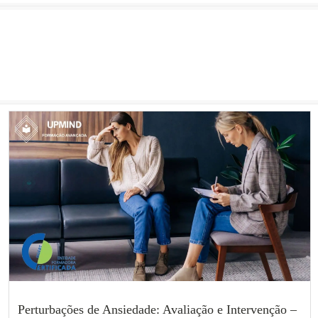
Perturbações de Ansiedade: Avaliação e Intervenção –