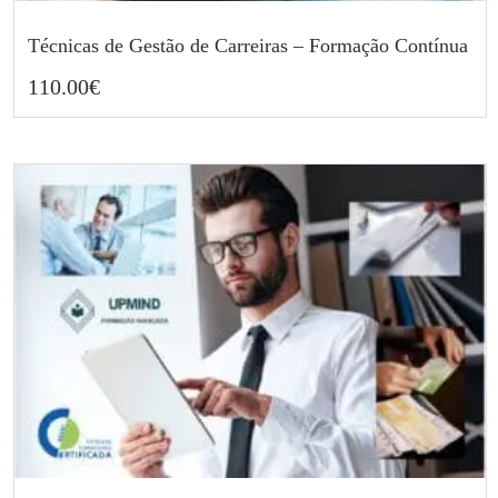
Técnicas de Gestão de Carreiras – Formação Contínua
110.00
€
110.00
€