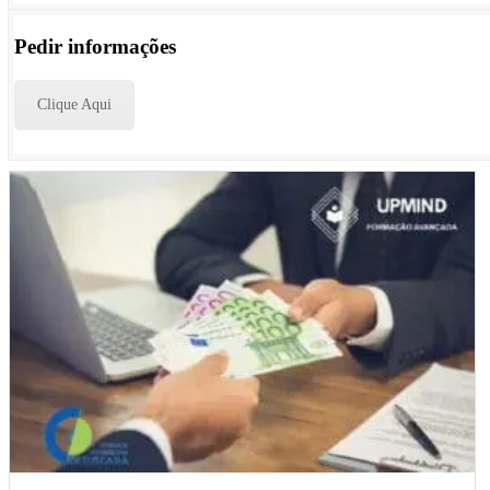
Pedir informações
Clique Aqui