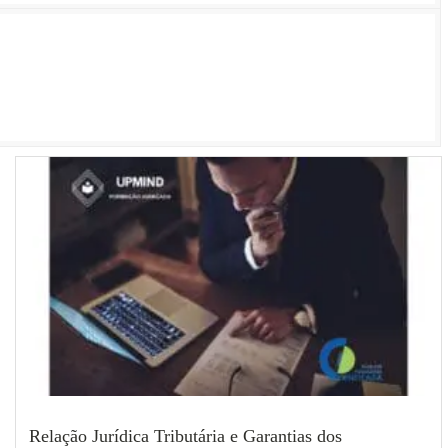
Relação Jurídica Tributária e Garantias dos