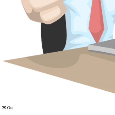
29 Out