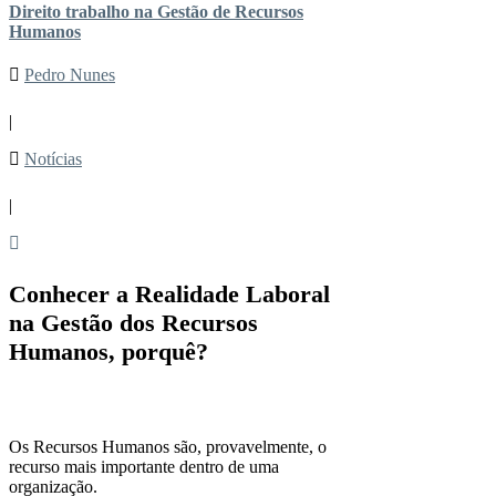
Direito trabalho na Gestão de Recursos
Humanos
Pedro Nunes
|
Notícias
|
Conhecer a Realidade Laboral
na Gestão dos Recursos
Humanos, porquê?
Os Recursos Humanos são, provavelmente, o
recurso mais importante dentro de uma
organização.