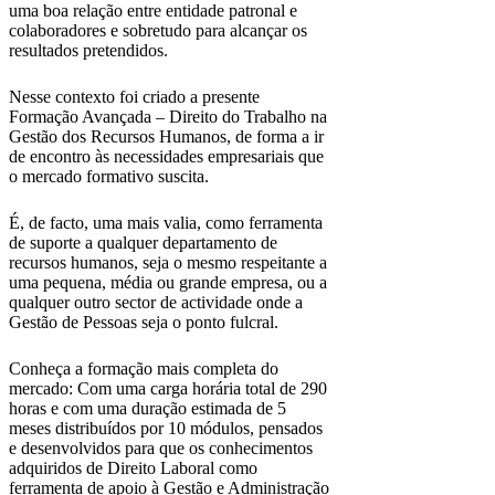
uma boa relação entre entidade patronal e
colaboradores e sobretudo para alcançar os
resultados pretendidos.
Nesse contexto foi criado a presente
Formação Avançada – Direito do Trabalho na
Gestão dos Recursos Humanos, de forma a ir
de encontro às necessidades empresariais que
o mercado formativo suscita.
É, de facto, uma mais valia, como ferramenta
de suporte a qualquer departamento de
recursos humanos, seja o mesmo respeitante a
uma pequena, média ou grande empresa, ou a
qualquer outro sector de actividade onde a
Gestão de Pessoas seja o ponto fulcral.
Conheça a formação mais completa do
mercado: Com uma carga horária total de 290
horas e com uma duração estimada de 5
meses distribuídos por 10 módulos, pensados
e desenvolvidos para que os conhecimentos
adquiridos de Direito Laboral como
ferramenta de apoio à Gestão e Administração