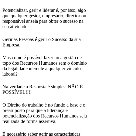
Potencializar, gerir e liderar é, por isso, algo
que qualquer gestor, empresário, director ou
responsável anseia para obter o sucesso na
sua atividade.
Gerir as Pessoas é gerir o Sucesso da sua
Empresa.
Mas como é possível fazer uma gestão de
topo dos Recursos Humanos sem o domínio
da legalidade inerente a qualquer vínculo
laboral?
Na verdade a Resposta é simples: NÃO É
POSSÍVEL!!!!
O Direito do trabalho é no fundo a base e o
pressuposto para que a liderança e
potencialização dos Recursos Humanos seja
realizada de forma assertiva.
É necessário saber gerir as características