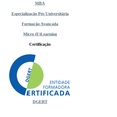
MBA
Especialização Pós Universitária
Formação Avançada
Micro (E)Learning
Certificação
DGERT