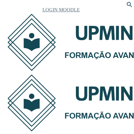
LOGIN MOODLE