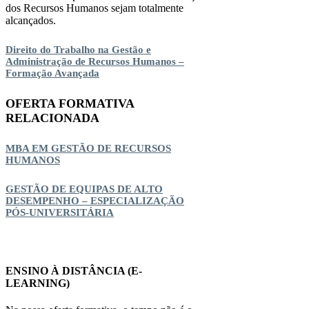
dos Recursos Humanos sejam totalmente
alcançados.
Direito do Trabalho na Gestão e
Administração de Recursos Humanos –
Formação Avançada
OFERTA FORMATIVA
RELACIONADA
MBA EM GESTÃO DE RECURSOS
HUMANOS
GESTÃO DE EQUIPAS DE ALTO
DESEMPENHO – ESPECIALIZAÇÃO
PÓS-UNIVERSITÁRIA
ENSINO À DISTÂNCIA (E-
LEARNING)