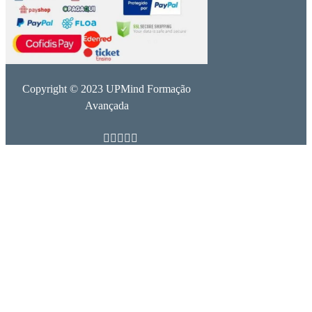
Copyright © 2023 UPMind Formação
Avançada