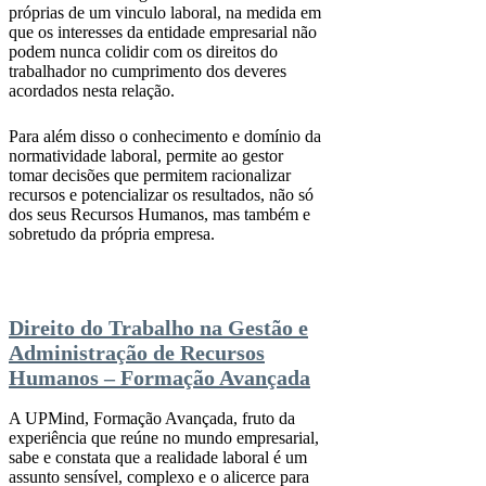
próprias de um vinculo laboral, na medida em
que os interesses da entidade empresarial não
podem nunca colidir com os direitos do
trabalhador no cumprimento dos deveres
acordados nesta relação.
Para além disso o conhecimento e domínio da
normatividade laboral, permite ao gestor
tomar decisões que permitem racionalizar
recursos e potencializar os resultados, não só
dos seus Recursos Humanos, mas também e
sobretudo da própria empresa.
Direito do Trabalho na Gestão e
Administração de Recursos
Humanos – Formação Avançada
A UPMind, Formação Avançada, fruto da
experiência que reúne no mundo empresarial,
sabe e constata que a realidade laboral é um
assunto sensível, complexo e o alicerce para