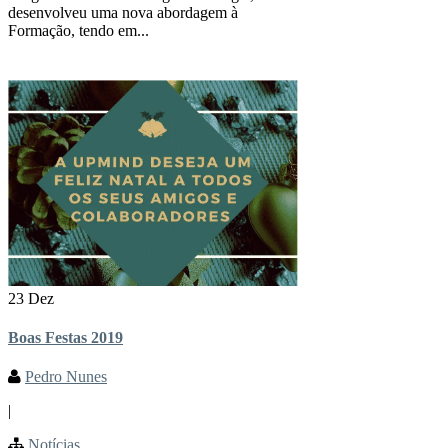
desenvolveu uma nova abordagem à
Formação, tendo em...
23 Dez
Boas Festas 2019
Pedro Nunes
|
Notícias