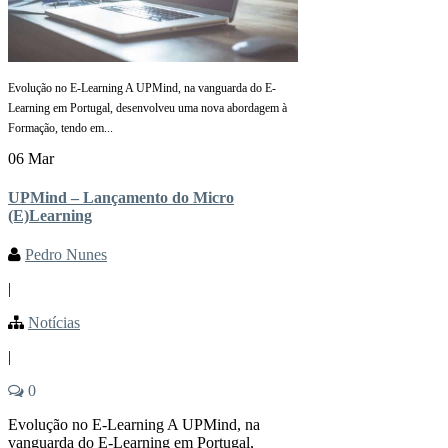
Evolução no E-Learning A UPMind, na vanguarda do E-
Learning em Portugal, desenvolveu uma nova abordagem à
Formação, tendo em...
06 Mar
UPMind – Lançamento do Micro
(E)Learning
Pedro Nunes
|
Notícias
|
0
Evolução no E-Learning A UPMind, na
vanguarda do E-Learning em Portugal,