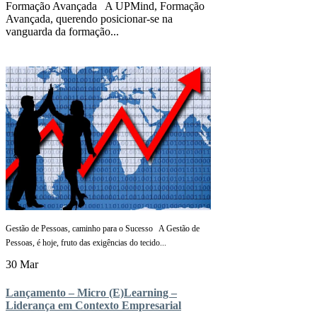
Formação Avançada A UPMind, Formação
Avançada, querendo posicionar-se na
vanguarda da formação...
Gestão de Pessoas, caminho para o Sucesso A Gestão de
Pessoas, é hoje, fruto das exigências do tecido...
30 Mar
Lançamento – Micro (E)Learning –
Liderança em Contexto Empresarial