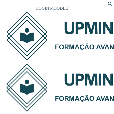
LOGIN MOODLE