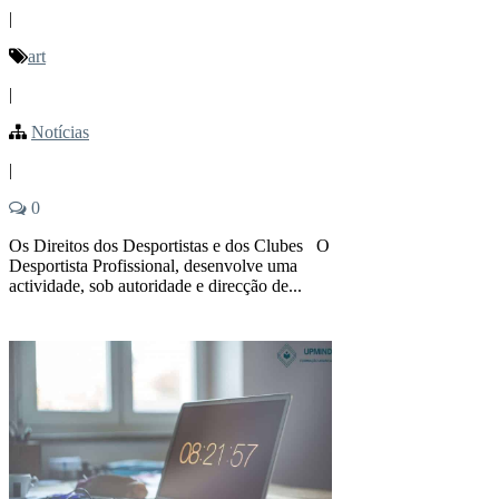
|
art
|
Notícias
|
0
Os Direitos dos Desportistas e dos Clubes O
Desportista Profissional, desenvolve uma
actividade, sob autoridade e direcção de...