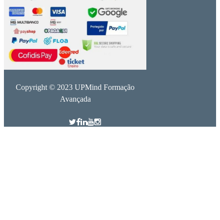
Copyright © 2023 UPMind Formação
Avançada