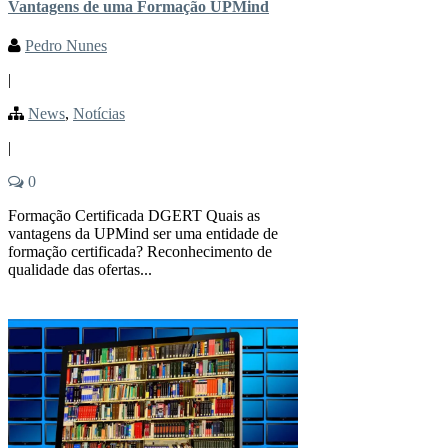
Vantagens de uma Formação UPMind
Pedro Nunes
|
News
,
Notícias
|
0
Formação Certificada DGERT Quais as
vantagens da UPMind ser uma entidade de
formação certificada? Reconhecimento de
qualidade das ofertas...