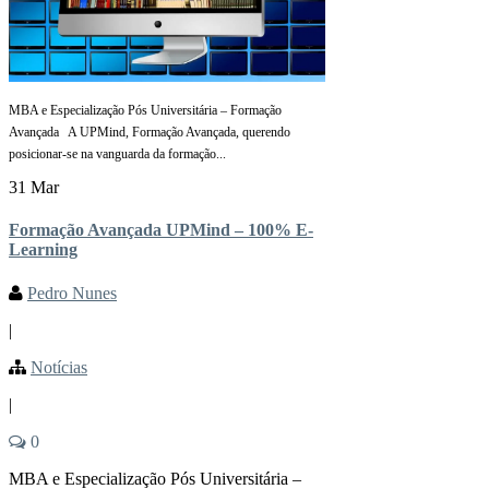
MBA e Especialização Pós Universitária – Formação
Avançada A UPMind, Formação Avançada, querendo
posicionar-se na vanguarda da formação...
31 Mar
Formação Avançada UPMind – 100% E-
Learning
Pedro Nunes
|
Notícias
|
0
MBA e Especialização Pós Universitária –