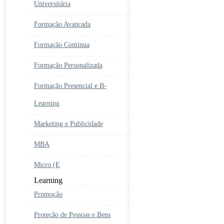
Universitária
Formação Avançada
Formação Contínua
Formação Personalizada
Formação Presencial e B-
Learning
Marketing e Publicidade
MBA
Micro (E
Learning
Promoção
Proteção de Pessoas e Bens