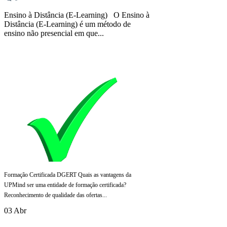
Ensino à Distância (E-Learning) O Ensino à
Distância (E-Learning) é um método de
ensino não presencial em que...
Formação Certificada DGERT Quais as vantagens da
UPMind ser uma entidade de formação certificada?
Reconhecimento de qualidade das ofertas...
03 Abr