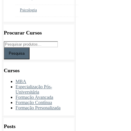
Psicologia
Procurar Cursos
Pesquisa
Cursos
MBA
Especialização Pós-
Universitária
Formação Avançada
Formação Contínua
Formação Personalizada
Posts