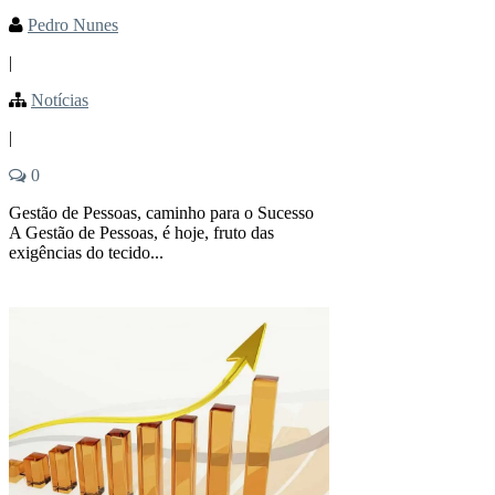
Pedro Nunes
|
Notícias
|
0
Gestão de Pessoas, caminho para o Sucesso
A Gestão de Pessoas, é hoje, fruto das
exigências do tecido...