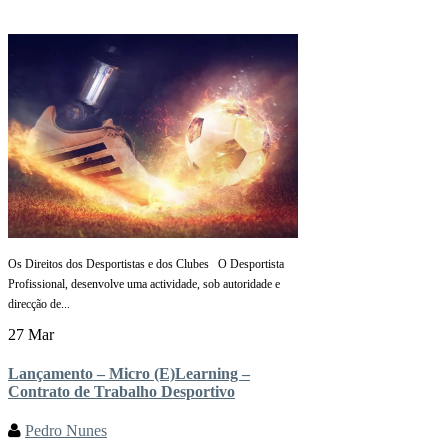
Os Direitos dos Desportistas e dos Clubes O Desportista
Profissional, desenvolve uma actividade, sob autoridade e
direcção de...
27 Mar
Lançamento – Micro (E)Learning –
Contrato de Trabalho Desportivo
Pedro Nunes