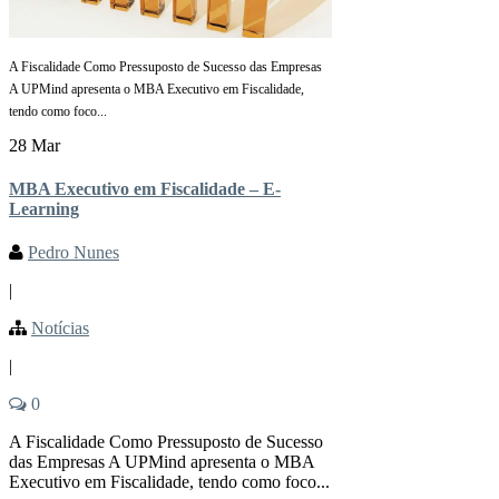
A Fiscalidade Como Pressuposto de Sucesso das Empresas
A UPMind apresenta o MBA Executivo em Fiscalidade,
tendo como foco...
28 Mar
MBA Executivo em Fiscalidade – E-
Learning
Pedro Nunes
|
Notícias
|
0
A Fiscalidade Como Pressuposto de Sucesso
das Empresas A UPMind apresenta o MBA
Executivo em Fiscalidade, tendo como foco...