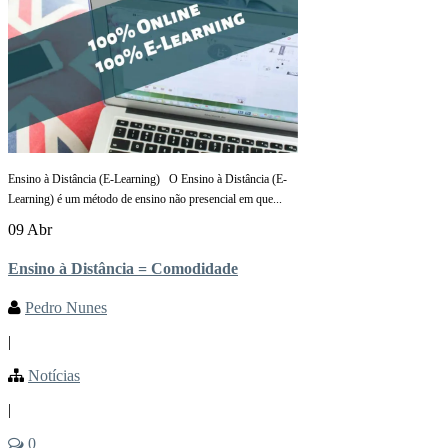
Ensino à Distância (E-Learning) O Ensino à Distância (E-
Learning) é um método de ensino não presencial em que...
09 Abr
Ensino à Distância = Comodidade
Pedro Nunes
|
Notícias
|
0