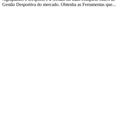
Gestão Desportiva do mercado. Obtenha as Ferramentas que...