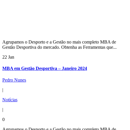
Agrupamos o Desporto e a Gestão no mais completo MBA de
Gestão Desportiva do mercado. Obtenha as Ferramentas que...
22 Jan
MBA em Gestão Desportiva – Janeiro 2024
Pedro Nunes
|
Notícias
|
0
Agrupamos o Desporto e a Gestão no mais completo MBA de