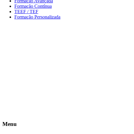
Formação Avançada
Formação Contínua
TEEF / TEF
Formação Personalizada
Menu