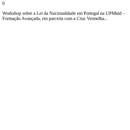
0
Workshop sobre a Lei da Nacionalidade em Portugal na UPMind –
Formação Avançada, em parceria com a Cruz Vermelha...