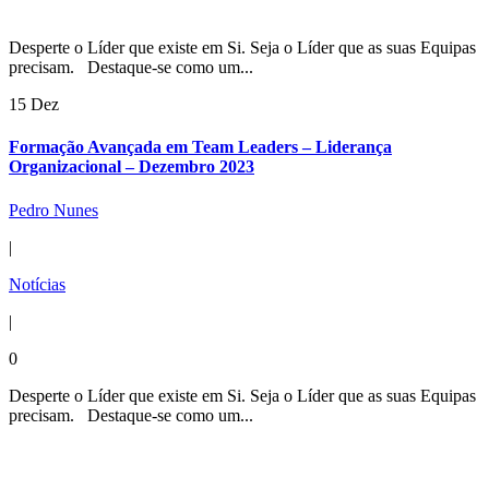
Desperte o Líder que existe em Si. Seja o Líder que as suas Equipas
precisam. Destaque-se como um...
15 Dez
Formação Avançada em Team Leaders – Liderança
Organizacional – Dezembro 2023
Pedro Nunes
|
Notícias
|
0
Desperte o Líder que existe em Si. Seja o Líder que as suas Equipas
precisam. Destaque-se como um...