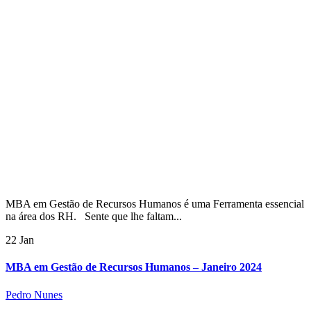
MBA em Gestão de Recursos Humanos é uma Ferramenta essencial
na área dos RH. Sente que lhe faltam...
22 Jan
MBA em Gestão de Recursos Humanos – Janeiro 2024
Pedro Nunes