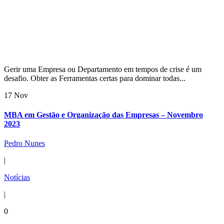
Gerir uma Empresa ou Departamento em tempos de crise é um
desafio. Obter as Ferramentas certas para dominar todas...
17 Nov
MBA em Gestão e Organização das Empresas – Novembro
2023
Pedro Nunes
|
Notícias
|
0