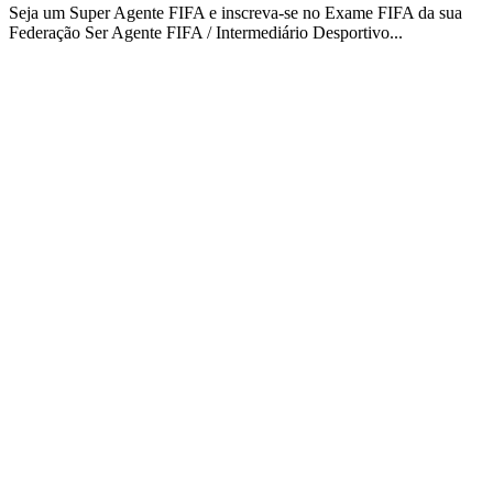
Seja um Super Agente FIFA e inscreva-se no Exame FIFA da sua
Federação Ser Agente FIFA / Intermediário Desportivo...