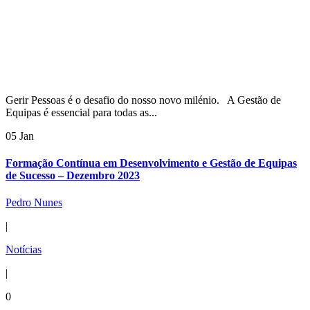
Gerir Pessoas é o desafio do nosso novo milénio. A Gestão de
Equipas é essencial para todas as...
05 Jan
Formação Contínua em Desenvolvimento e Gestão de Equipas
de Sucesso – Dezembro 2023
Pedro Nunes
|
Notícias
|
0