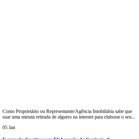
Como Proprietário ou Representante/Agência Imobiliária sabe que
usar uma minuta retirada de algures na internet para elaborar o seu...
05 Jan