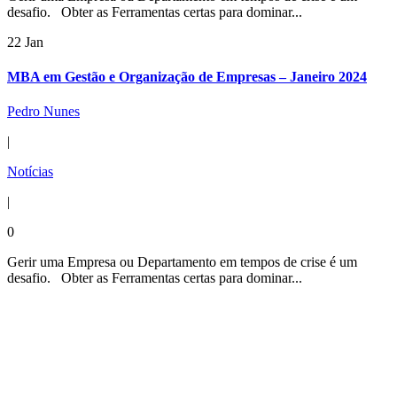
desafio. Obter as Ferramentas certas para dominar...
22 Jan
MBA em Gestão e Organização de Empresas – Janeiro 2024
Pedro Nunes
|
Notícias
|
0
Gerir uma Empresa ou Departamento em tempos de crise é um
desafio. Obter as Ferramentas certas para dominar...