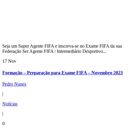
Seja um Super Agente FIFA e inscreva-se no Exame FIFA da sua
Federação Ser Agente FIFA / Intermediário Desportivo...
17 Nov
Formação – Preparação para Exame FIFA – Novembro 2023
Pedro Nunes
|
Notícias
|
0