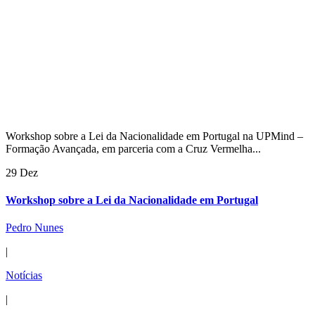
Workshop sobre a Lei da Nacionalidade em Portugal na UPMind –
Formação Avançada, em parceria com a Cruz Vermelha...
29 Dez
Workshop sobre a Lei da Nacionalidade em Portugal
Pedro Nunes
|
Notícias
|