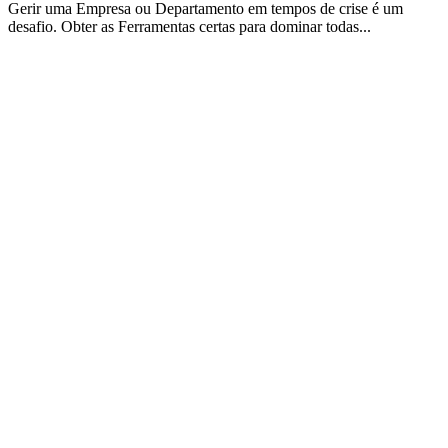
Gerir uma Empresa ou Departamento em tempos de crise é um
desafio. Obter as Ferramentas certas para dominar todas...