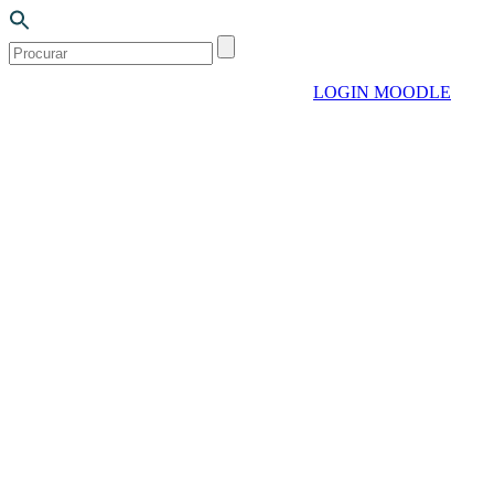
LOGIN MOODLE