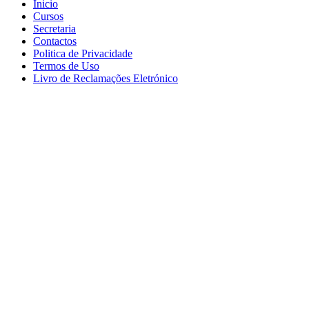
Inicio
Cursos
Secretaria
Contactos
Politica de Privacidade
Termos de Uso
Livro de Reclamações Eletrónico