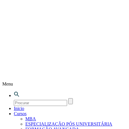
Menu
Inicio
Cursos
MBA
ESPECIALIZAÇÃO PÓS UNIVERSITÁRIA