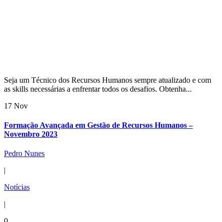
Seja um Técnico dos Recursos Humanos sempre atualizado e com
as skills necessárias a enfrentar todos os desafios. Obtenha...
17 Nov
Formação Avançada em Gestão de Recursos Humanos –
Novembro 2023
Pedro Nunes
|
Notícias
|
0