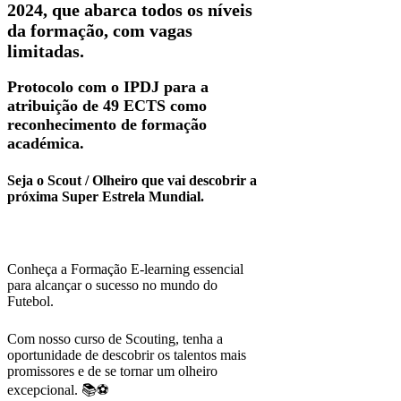
2024, que abarca todos os níveis
da formação, com vagas
limitadas.
Protocolo com o IPDJ para a
atribuição de 49 ECTS como
reconhecimento de formação
académica.
Seja o Scout / Olheiro que vai descobrir a
próxima Super Estrela Mundial.
Conheça a Formação E-learning essencial
para alcançar o sucesso no mundo do
Futebol.
Com nosso curso de Scouting, tenha a
oportunidade de descobrir os talentos mais
promissores e de se tornar um olheiro
excepcional. 📚⚽️