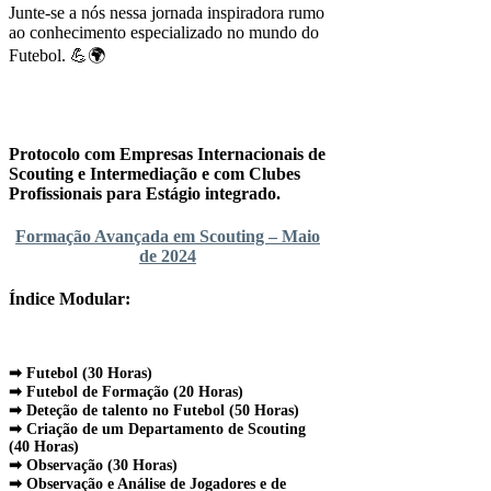
Junte-se a nós nessa jornada inspiradora rumo
ao conhecimento especializado no mundo do
Futebol. 💪🌍
Protocolo com Empresas Internacionais de
Scouting e Intermediação e com Clubes
Profissionais para Estágio integrado.
Formação Avançada em Scouting – Maio
de 2024
Índice Modular:
⠀
➡ Futebol (30 Horas)
➡ Futebol de Formação (20 Horas)
➡ Deteção de talento no Futebol (50 Horas)
➡ Criação de um Departamento de Scouting
(40 Horas)
➡ Observação (30 Horas)
➡ Observação e Análise de Jogadores e de