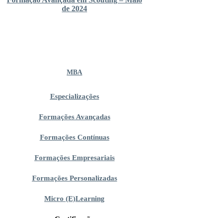
de 2024
MBA
Especializações
Formações Avançadas
Formações Contínuas
Formações Empresariais
Formações Personalizadas
Micro (E)Learning