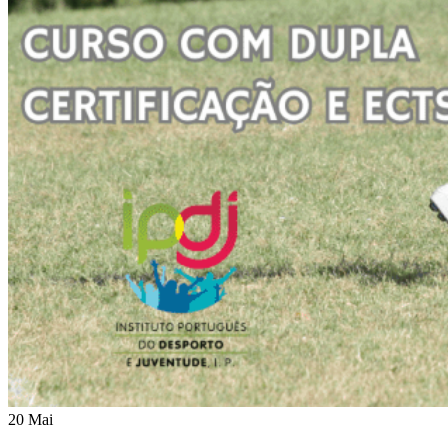
20 Mai