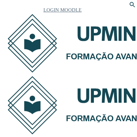
LOGIN MOODLE