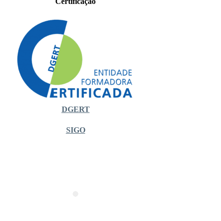
Certificação
DGERT
SIGO