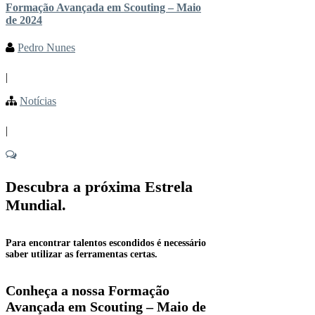
Formação Avançada em Scouting – Maio
de 2024
Pedro Nunes
|
Notícias
|
Descubra a próxima Estrela
Mundial.
Para encontrar talentos escondidos é necessário
saber utilizar as ferramentas certas.
Conheça a nossa Formação
Avançada em Scouting – Maio de