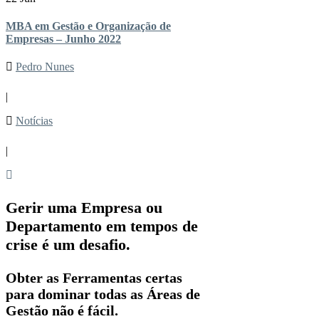
MBA em Gestão e Organização de
Empresas – Junho 2022
Pedro Nunes
|
Notícias
|
Gerir uma Empresa ou
Departamento em tempos de
crise é um desafio.
Obter as Ferramentas certas
para dominar todas as Áreas de
Gestão não é fácil.