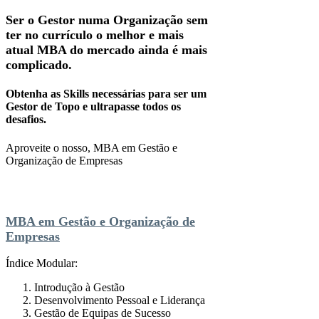
Ser o Gestor numa Organização sem
ter no currículo o melhor e mais
atual MBA do mercado ainda é mais
complicado.
Obtenha as Skills necessárias para ser um
Gestor de Topo e ultrapasse todos os
desafios.
Aproveite o nosso, MBA em Gestão e
Organização de Empresas
MBA em Gestão e Organização de
Empresas
Índice Modular:
Introdução à Gestão
Desenvolvimento Pessoal e Liderança
Gestão de Equipas de Sucesso