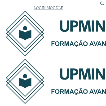
LOGIN MOODLE