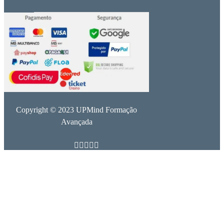
Copyright © 2023 UPMind Formação
Avançada