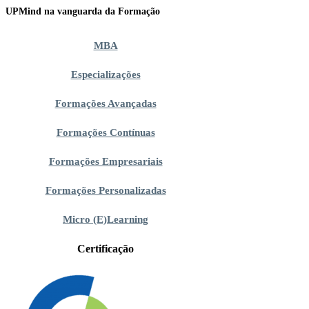
UPMind na vanguarda da Formação
MBA
Especializações
Formações Avançadas
Formações Contínuas
Formações Empresariais
Formações Personalizadas
Micro (E)Learning
Certificação