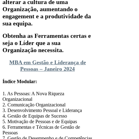
alterar a cultura de uma
Organização, aumentando o
engagement e a produtividade da
sua equipa.
Obtenha as Ferramentas certas e
seja o Líder que a sua
Organização necessita.
MBA em Gestão e Liderança de
Pessoas – Janeiro 2024
Índice Modular:
1. As Pessoas: A Nova Riqueza
Organizacional
2. Comunicação Organizacional
3. Desenvolvimento Pessoal e Liderança
4. Gestão de Equipas de Sucesso
5. Motivação de Pessoas e de Equipas
6. Ferramentas e Técnicas de Gestão de
Pessoas
7. Gestão de Desempenho e de Competências