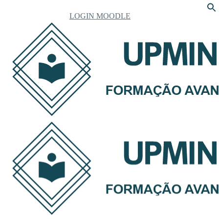
LOGIN MOODLE