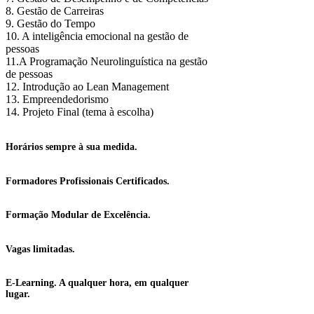
8. Gestão de Carreiras
9. Gestão do Tempo
10. A inteligência emocional na gestão de
pessoas
11.A Programação Neurolinguística na gestão
de pessoas
12. Introdução ao Lean Management
13. Empreendedorismo
14. Projeto Final (tema à escolha)
Horários sempre à sua medida.
Formadores Profissionais Certificados.
Formação Modular de Excelência.
Vagas limitadas.
E-Learning. A qualquer hora, em qualquer
lugar.