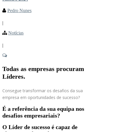
Pedro Nunes
|
Notícias
|
Todas as empresas procuram
Líderes.
Consegue transformar os desafios da sua
empresa em oportunidades de sucesso?
É a referência da sua equipa nos
desafios empresariais?
O Líder de sucesso é capaz de