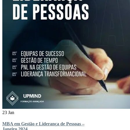
23 Jan
MBA em Gestão e Liderança de Pessoas –
Janeiro 2024