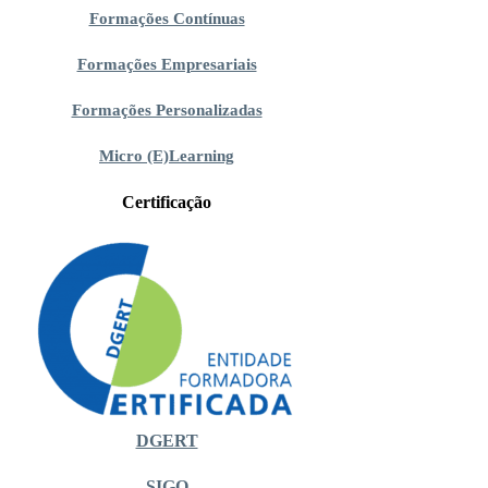
Formações Contínuas
Formações Empresariais
Formações Personalizadas
Micro (E)Learning
Certificação
DGERT
SIGO