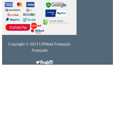
Copyright © 2023 UPMind Formação
Avançada