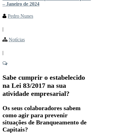
– Janeiro de 2024
Pedro Nunes
|
Notícias
|
Sabe cumprir o estabelecido
na Lei 83/2017 na sua
atividade empresarial?
Os seus colaboradores sabem
como agir para prevenir
situações de Branqueamento de
Capitais?