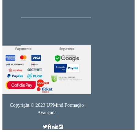
administrativo@upmind.pt
Copyright © 2023 UPMind Formação
Avançada