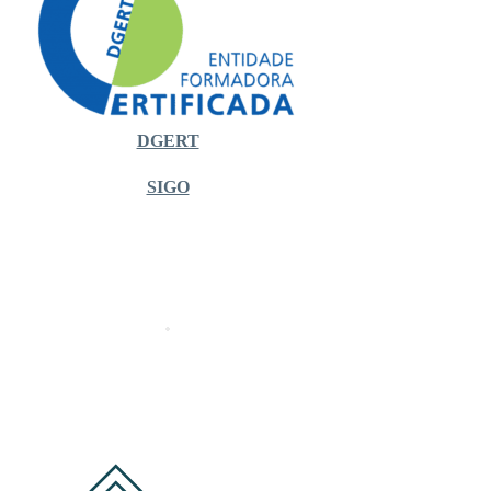
DGERT
SIGO