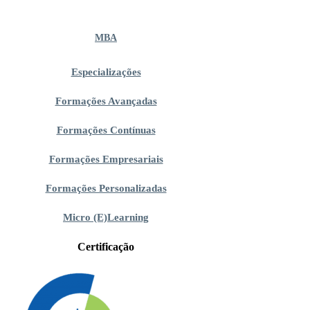
MBA
Especializações
Formações Avançadas
Formações Contínuas
Formações Empresariais
Formações Personalizadas
Micro (E)Learning
Certificação