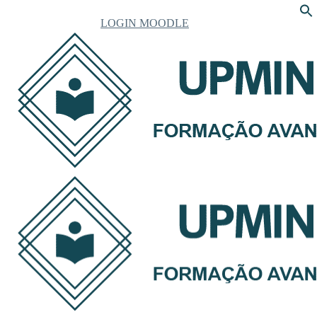
LOGIN MOODLE