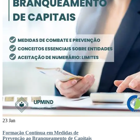
23 Jan
Formação Contínua em Medidas de
Prevenção ao Branqueamento de Capitais