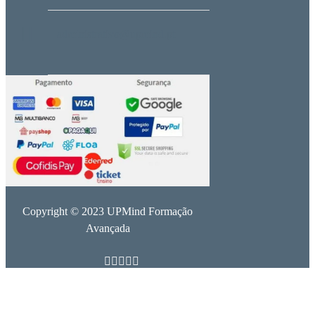
administrativo@upmind.pt
Copyright © 2023 UPMind Formação
Avançada