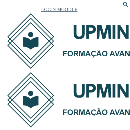
LOGIN MOODLE