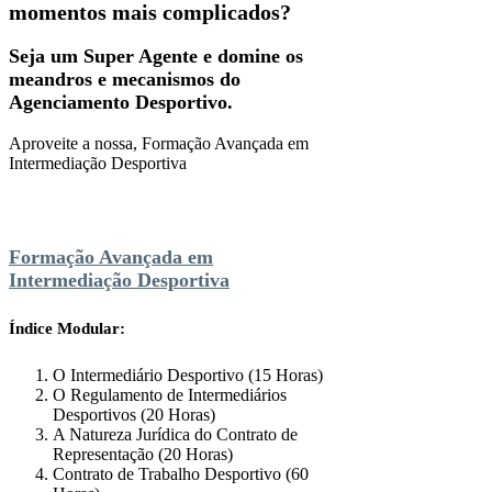
momentos mais complicados?
Seja um Super Agente e domine os
meandros e mecanismos do
Agenciamento Desportivo.
Aproveite a nossa, Formação Avançada em
Intermediação Desportiva
Formação Avançada em
Intermediação Desportiva
Índice Modular:
O Intermediário Desportivo (15 Horas)
O Regulamento de Intermediários
Desportivos (20 Horas)
A Natureza Jurídica do Contrato de
Representação (20 Horas)
Contrato de Trabalho Desportivo (60