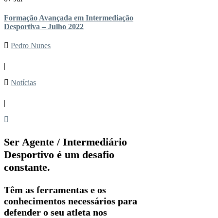
Formação Avançada em Intermediação
Desportiva – Julho 2022
Pedro Nunes
|
Notícias
|
Ser Agente / Intermediário
Desportivo é um desafio
constante.
Têm as ferramentas e os
conhecimentos necessários para
defender o seu atleta nos