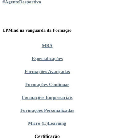
#AgenteDesportivo
UPMind na vanguarda da Formação
MBA
Especializações
Formações Avançadas
Formações Contínuas
Formações Empresariais
Formações Personalizadas
Micro (E)Learning
Certificação