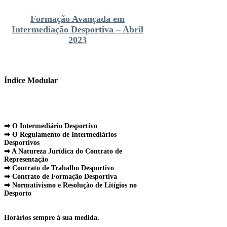
Formação Avançada em
Intermediação Desportiva – Abril
2023
Índice Modular
➡ O Intermediário Desportivo
➡ O Regulamento de Intermediários
Desportivos
➡ A Natureza Jurídica do Contrato de
Representação
➡ Contrato de Trabalho Desportivo
➡ Contrato de Formação Desportiva
➡ Normativismo e Resolução de Litígios no
Desporto
Horários sempre à sua medida.