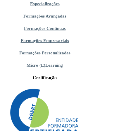
Especializações
Formações Avançadas
Formações Contínuas
Formações Empresariais
Formações Personalizadas
Micro (E)Learning
Certificação