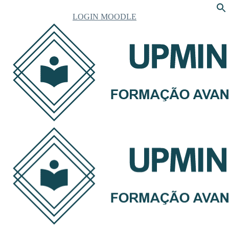
LOGIN MOODLE