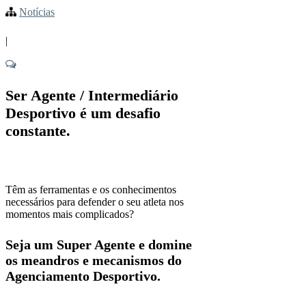
Notícias
|
Ser Agente / Intermediário
Desportivo é um desafio
constante.
Têm as ferramentas e os conhecimentos
necessários para defender o seu atleta nos
momentos mais complicados?
Seja um Super Agente e domine
os meandros e mecanismos do
Agenciamento Desportivo.