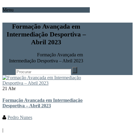
Menu
Formação Avançada em
Intermediação Desportiva –
Abril 2023
Home
Notícias
Formação Avançada em
Intermediação Desportiva – Abril 2023
21 Abr
Formação Avançada em Intermediação
Desportiva – Abril 2023
Pedro Nunes
|