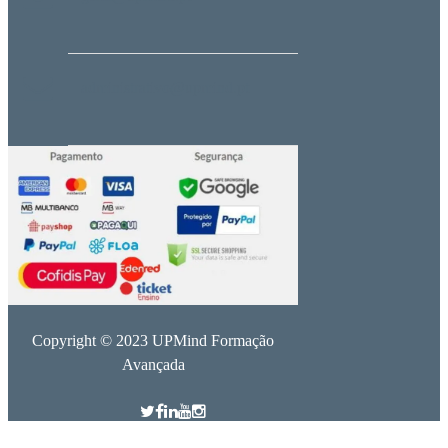
administrativo@upmind.pt
Copyright © 2023 UPMind Formação
Avançada