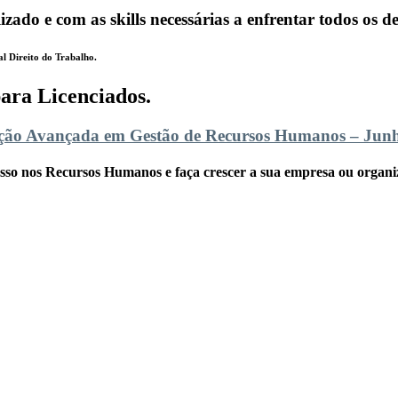
do e com as skills necessárias a enfrentar todos os de
l Direito do Trabalho.
para Licenciados.
ão Avançada em Gestão de Recursos Humanos – Jun
sso nos Recursos Humanos e faça crescer a sua empresa ou organi