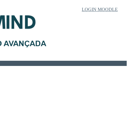
LOGIN MOODLE