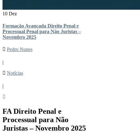
10 Dez
Formação Avançada Direito Penal e
Processual Penal para Não Juristas –
Novembro 2025
Pedro Nunes
|
Notícias
|
FA Direito Penal e
Processual para Não
Juristas – Novembro 2025