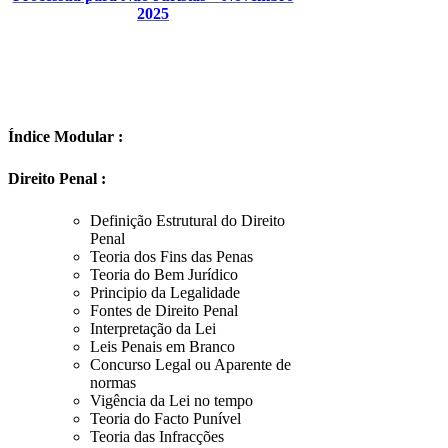
2025
Índice Modular :
Direito Penal :
Definição Estrutural do Direito
Penal
Teoria dos Fins das Penas
Teoria do Bem Jurídico
Principio da Legalidade
Fontes de Direito Penal
Interpretação da Lei
Leis Penais em Branco
Concurso Legal ou Aparente de
normas
Vigência da Lei no tempo
Teoria do Facto Punível
Teoria das Infracções