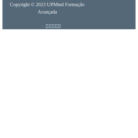
Copyright © 2023 UPMind Formação
Avançada