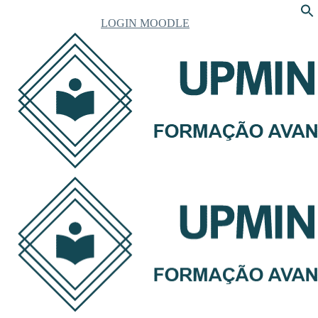
LOGIN MOODLE