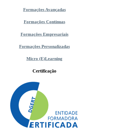
Formações Avançadas
Formações Contínuas
Formações Empresariais
Formações Personalizadas
Micro (E)Learning
Certificação