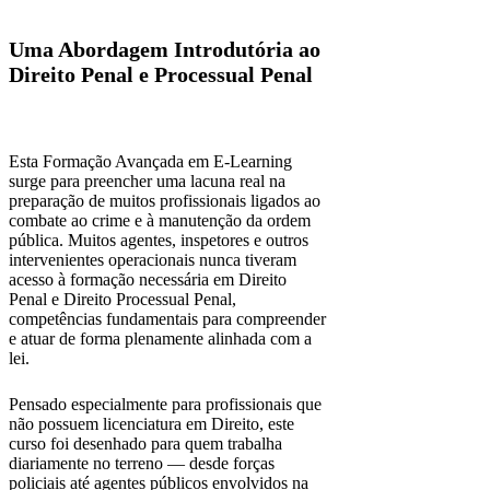
Uma Abordagem Introdutória ao
Direito Penal e Processual Penal
Esta Formação Avançada em E-Learning
surge para preencher uma lacuna real na
preparação de muitos profissionais ligados ao
combate ao crime e à manutenção da ordem
pública. Muitos agentes, inspetores e outros
intervenientes operacionais nunca tiveram
acesso à formação necessária em Direito
Penal e Direito Processual Penal,
competências fundamentais para compreender
e atuar de forma plenamente alinhada com a
lei.
Pensado especialmente para profissionais que
não possuem licenciatura em Direito, este
curso foi desenhado para quem trabalha
diariamente no terreno — desde forças
policiais até agentes públicos envolvidos na