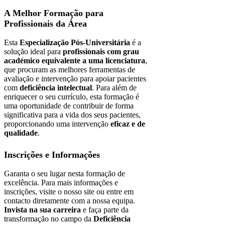
A Melhor Formação para
Profissionais da Área
Esta
Especialização Pós-Universitária
é a
solução ideal para
profissionais com grau
académico equivalente a uma licenciatura
,
que procuram as melhores ferramentas de
avaliação e intervenção para apoiar pacientes
com
deficiência intelectual
. Para além de
enriquecer o seu currículo, esta formação é
uma oportunidade de contribuir de forma
significativa para a vida dos seus pacientes,
proporcionando uma intervenção
eficaz e de
qualidade
.
Inscrições e Informações
Garanta o seu lugar nesta formação de
excelência. Para mais informações e
inscrições, visite o nosso site ou entre em
contacto diretamente com a nossa equipa.
Invista na sua carreira
e faça parte da
transformação no campo da
Deficiência