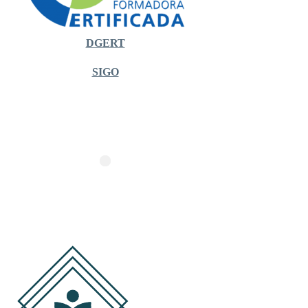
DGERT
SIGO