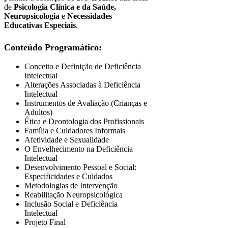
de
Psicologia Clínica e da Saúde,
Neuropsicologia
e
Necessidades
Educativas Especiais
.
Conteúdo Programático:
Conceito e Definição de Deficiência
Intelectual
Alterações Associadas à Deficiência
Intelectual
Instrumentos de Avaliação (Crianças e
Adultos)
Ética e Deontologia dos Profissionais
Família e Cuidadores Informais
Afetividade e Sexualidade
O Envelhecimento na Deficiência
Intelectual
Desenvolvimento Pessoal e Social:
Especificidades e Cuidados
Metodologias de Intervenção
Reabilitação Neuropsicológica
Inclusão Social e Deficiência
Intelectual
Projeto Final