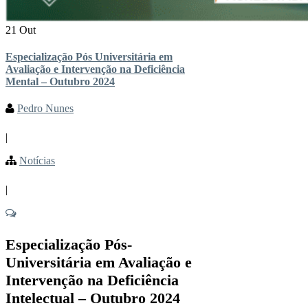
21 Out
Especialização Pós Universitária em
Avaliação e Intervenção na Deficiência
Mental – Outubro 2024
Pedro Nunes
|
Notícias
|
Especialização Pós-
Universitária em Avaliação e
Intervenção na Deficiência
Intelectual – Outubro 2024