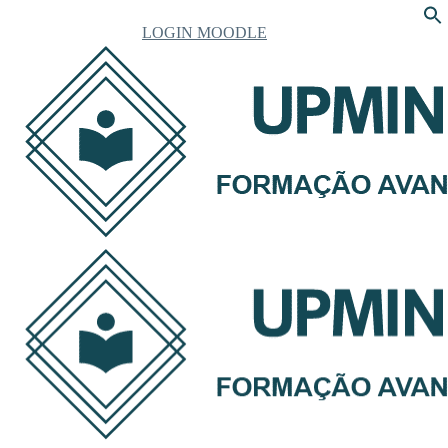
LOGIN MOODLE