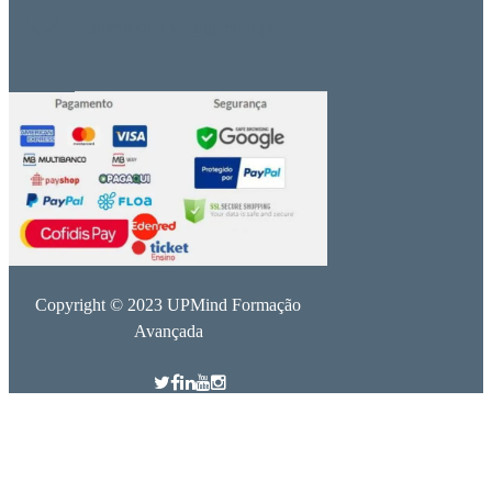
administrativo@upmind.pt
Copyright © 2023 UPMind Formação
Avançada