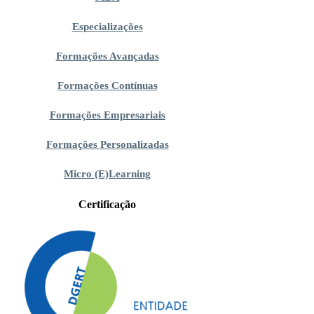
Especializações
Formações Avançadas
Formações Contínuas
Formações Empresariais
Formações Personalizadas
Micro (E)Learning
Certificação