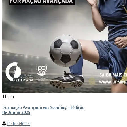
11 Jun
Formação Avançada em Scouting – Edição
de Junho 2025
Pedro Nunes