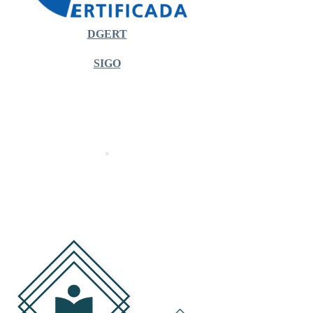
DGERT
SIGO