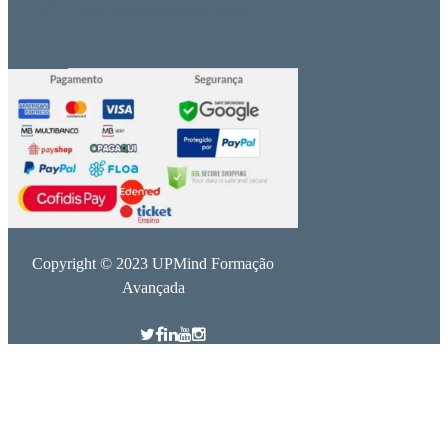
administrativo@upmind.pt
Copyright © 2023 UPMind Formação
Avançada