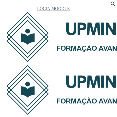
LOGIN MOODLE