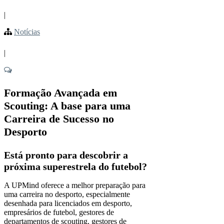
|
Notícias
|
Formação Avançada em
Scouting: A base para uma
Carreira de Sucesso no
Desporto
Está pronto para descobrir a
próxima
superestrela do futebol
?
A UPMind oferece a melhor preparação para
uma carreira no desporto, especialmente
desenhada para licenciados em desporto,
empresários de futebol, gestores de
departamentos de scouting, gestores de