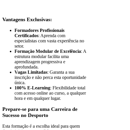
Vantagens Exclusivas:
Formadores Profissionais
Certificados
: Aprenda com
especialistas com vasta experiência no
setor.
Formação Modular de Excelência
: A
estrutura modular facilita uma
aprendizagem progressiva e
aprofundada.
Vagas Limitadas
: Garanta a sua
inscrição e não perca esta oportunidade
única.
100% E-Learning
: Flexibilidade total
com acesso online ao curso, a qualquer
hora e em qualquer lugar.
Prepare-se para uma Carreira de
Sucesso no Desporto
Esta formação é a escolha ideal para quem