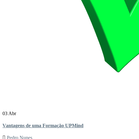
03 Abr
Vantagens de uma Formação UPMind
Pedro Nunes