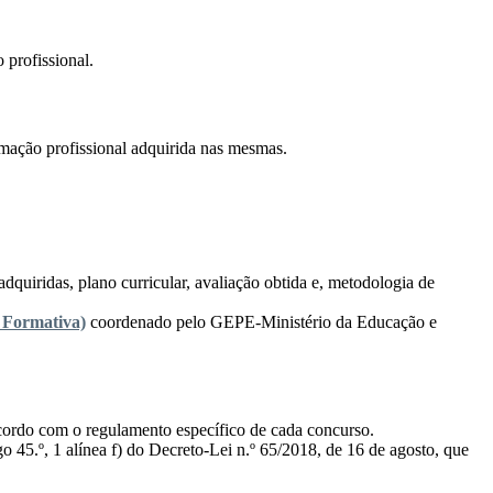
 profissional.
rmação profissional adquirida nas mesmas.
quiridas, plano curricular, avaliação obtida e, metodologia de
 Formativa)
coordenado pelo GEPE-Ministério da Educação e
acordo com o regulamento específico de cada concurso.
o 45.º, 1 alínea f) do Decreto-Lei n.º 65/2018, de 16 de agosto, que