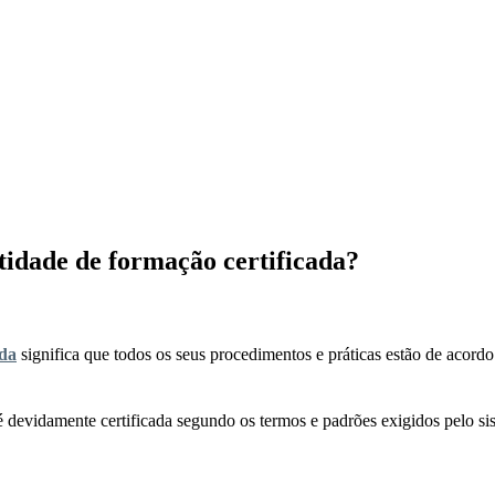
idade de formação certificada?
ada
significa que todos os seus procedimentos e práticas estão de acord
é devidamente certificada segundo os termos e padrões exigidos pelo sis