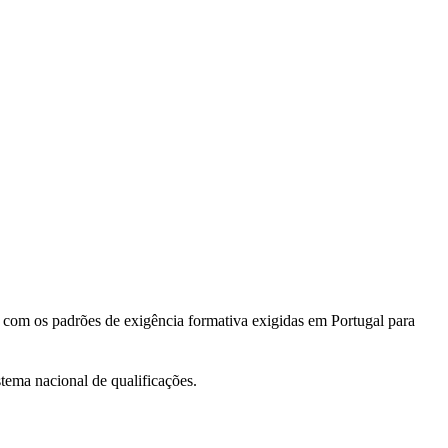
o com os padrões de exigência formativa exigidas em Portugal para
tema nacional de qualificações.