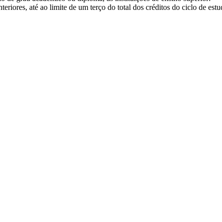
eriores, até ao limite de um terço do total dos créditos do ciclo de estu