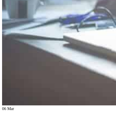
06 Mar