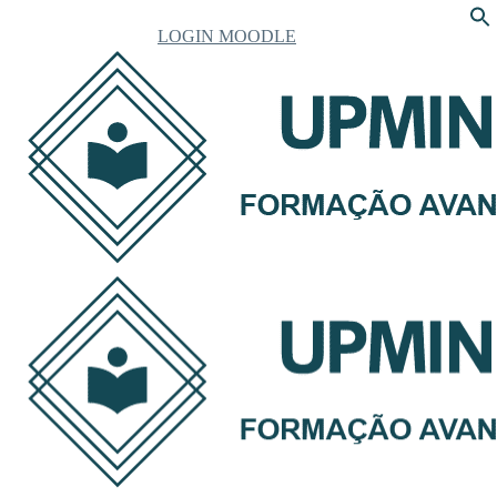
LOGIN MOODLE