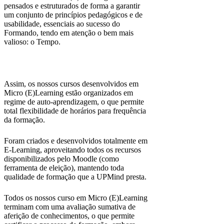
pensados e estruturados de forma a garantir
um conjunto de princípios pedagógicos e de
usabilidade, essenciais ao sucesso do
Formando, tendo em atenção o bem mais
valioso: o Tempo.
Assim, os nossos cursos desenvolvidos em
Micro (E)Learning estão organizados em
regime de auto-aprendizagem, o que permite
total flexibilidade de horários para frequência
da formação.
Foram criados e desenvolvidos totalmente em
E-Learning, aproveitando todos os recursos
disponibilizados pelo Moodle (como
ferramenta de eleição), mantendo toda
qualidade de formação que a UPMind presta.
Todos os nossos curso em Micro (E)Learning
terminam com uma avaliação sumativa de
aferição de conhecimentos, o que permite