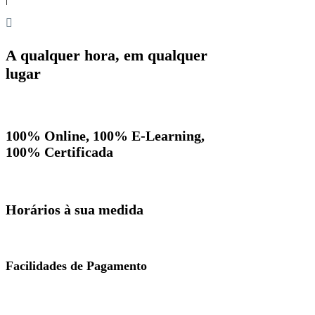
A qualquer hora, em qualquer
lugar
100% Online, 100% E-Learning,
100% Certificada
Horários à sua medida
Facilidades de Pagamento