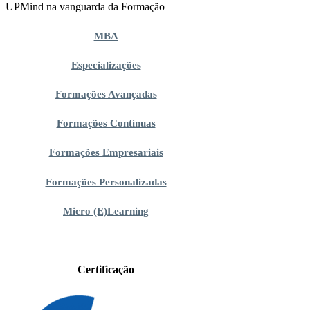
UPMind na vanguarda da Formação
MBA
Especializações
Formações Avançadas
Formações Contínuas
Formações Empresariais
Formações Personalizadas
Micro (E)Learning
Certificação