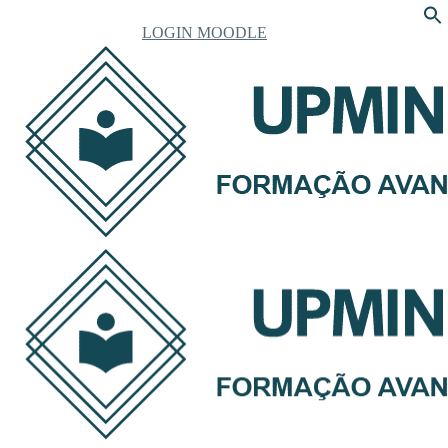
LOGIN MOODLE