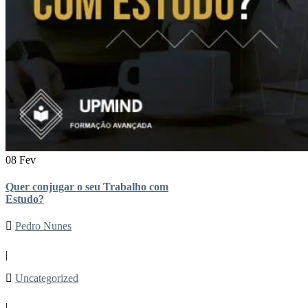
08 Fev
Quer conjugar o seu Trabalho com
Estudo?
Pedro Nunes
|
Uncategorized
|