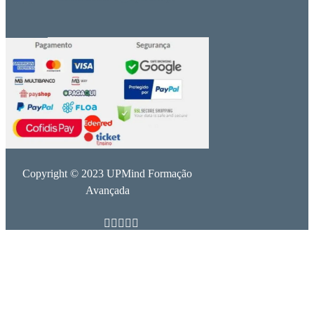
Copyright © 2023 UPMind Formação
Avançada