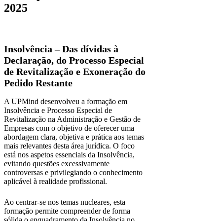
2025
Insolvência – Das dívidas à
Declaração, do Processo Especial
de Revitalização e Exoneração do
Pedido Restante
A UPMind desenvolveu a formação em
Insolvência e Processo Especial de
Revitalização na Administração e Gestão de
Empresas com o objetivo de oferecer uma
abordagem clara, objetiva e prática aos temas
mais relevantes desta área jurídica. O foco
está nos aspetos essenciais da Insolvência,
evitando questões excessivamente
controversas e privilegiando o conhecimento
aplicável à realidade profissional.
Ao centrar-se nos temas nucleares, esta
formação permite compreender de forma
sólida o enquadramento da Insolvência no