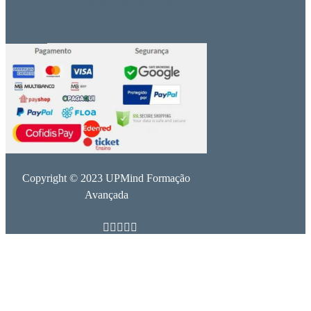
administrativo@upmind.pt
Copyright © 2023 UPMind Formação
Avançada