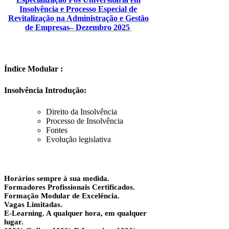
Insolvência e Processo Especial de
Revitalização na Administração e Gestão
de Empresas
– Dezembro 2025
Índice Modular :
Insolvência Introdução:
Direito da Insolvência
Processo de Insolvência
Fontes
Evolução legislativa
Horários sempre à sua medida.
Formadores Profissionais Certificados.
Formação Modular de Excelência.
Vagas Limitadas.
E-Learning. A qualquer hora, em qualquer
lugar.