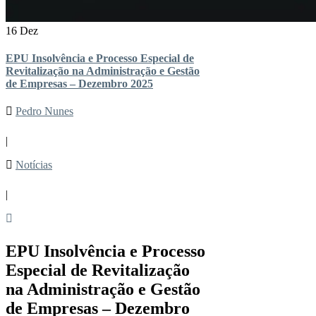
16 Dez
EPU Insolvência e Processo Especial de
Revitalização na Administração e Gestão
de Empresas – Dezembro 2025
Pedro Nunes
|
Notícias
|
EPU Insolvência e Processo
Especial de Revitalização
na Administração e Gestão
de Empresas – Dezembro