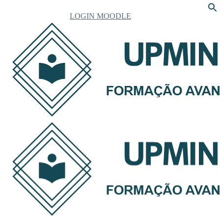
LOGIN MOODLE