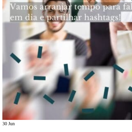
30 Jun