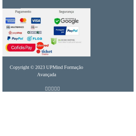
Copyright © 2023 UPMind Formação
Avançada