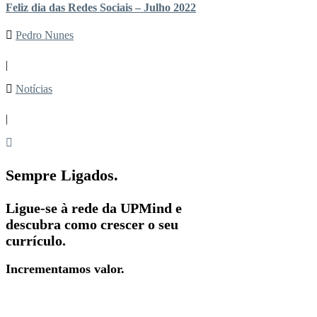
Feliz dia das Redes Sociais – Julho 2022
Pedro Nunes
|
Notícias
|
Sempre Ligados.
Ligue-se à rede da UPMind e
descubra como crescer o seu
currículo.
Incrementamos valor.