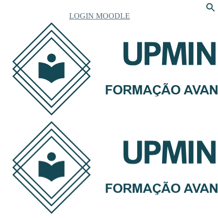
LOGIN MOODLE