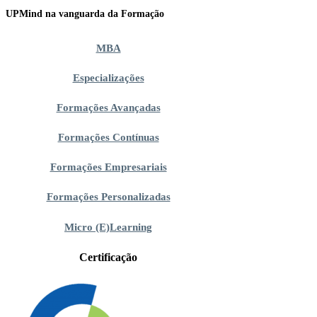
UPMind na vanguarda da Formação
MBA
Especializações
Formações Avançadas
Formações Contínuas
Formações Empresariais
Formações Personalizadas
Micro (E)Learning
Certificação