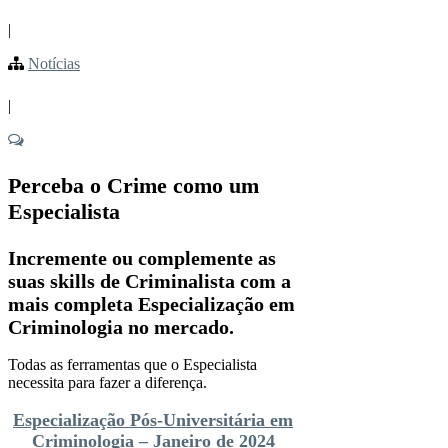
|
Notícias
|
Perceba o Crime como um
Especialista
Incremente ou complemente as
suas skills de Criminalista com a
mais completa Especialização em
Criminologia no mercado.
Todas as ferramentas que o Especialista
necessita para fazer a diferença.
Especialização Pós-Universitária em
Criminologia – Janeiro de 2024