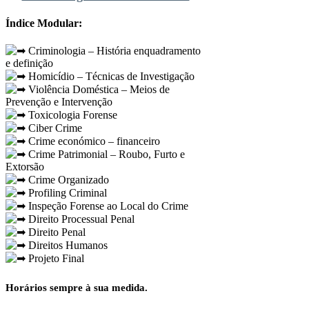
Índice Modular:
Criminologia – História enquadramento
e definição
Homicídio – Técnicas de Investigação
Violência Doméstica – Meios de
Prevenção e Intervenção
Toxicologia Forense
Ciber Crime
Crime económico – financeiro
Crime Patrimonial – Roubo, Furto e
Extorsão
Crime Organizado
Profiling Criminal
Inspeção Forense ao Local do Crime
Direito Processual Penal
Direito Penal
Direitos Humanos
Projeto Final
Horários sempre à sua medida.