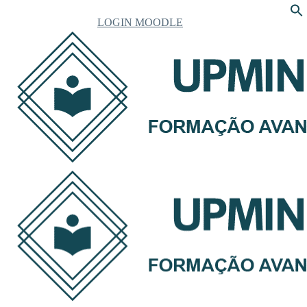
LOGIN MOODLE