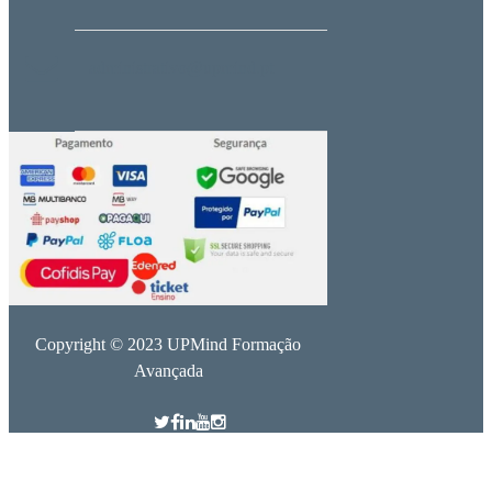
administrativo@upmind.pt
Copyright © 2023 UPMind Formação
Avançada