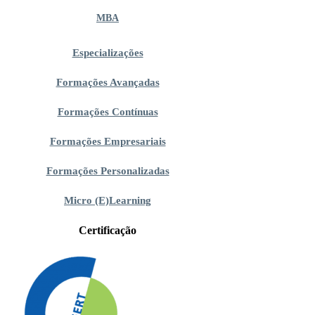
MBA
Especializações
Formações Avançadas
Formações Contínuas
Formações Empresariais
Formações Personalizadas
Micro (E)Learning
Certificação