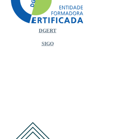
DGERT
SIGO