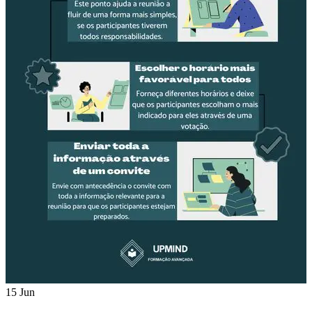
15 Jun