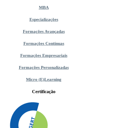
MBA
Especializações
Formações Avançadas
Formações Contínuas
Formações Empresariais
Formações Personalizadas
Micro (E)Learning
Certificação