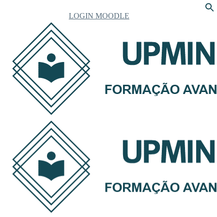
LOGIN MOODLE